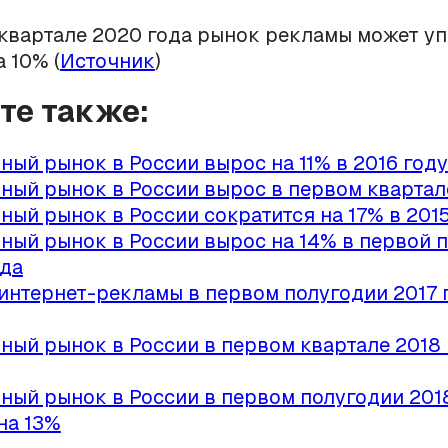
квартале 2020 года рынок рекламы может уп
 10% (
Источник
)
йте также:
ный рынок в России вырос на 11% в 2016 году
ный рынок в России вырос в первом квартал
ный рынок в России сократится на 17% в 2015
ный рынок в России вырос на 14% в первой 
ода
интернет-рекламы в первом полугодии 2017 
ный рынок в России в первом квартале 2018
ный рынок в России в первом полугодии 201
на 13%