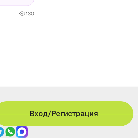
130
Вход/Регистрация