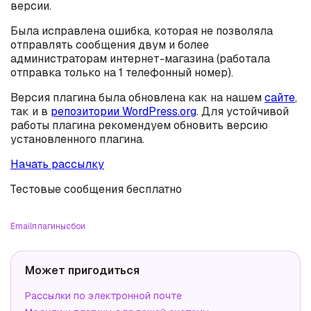
версии.
Была исправлена ошибка, которая не позволяла
отправлять сообщения двум и более
администраторам интернет-магазина (работала
отправка только на 1 телефонный номер).
Версия плагина была обновлена как на нашем
сайте
,
так и в
репозитории WordPress.org
. Для устойчивой
работы плагина рекомендуем обновить версию
установленного плагина.
Начать рассылку
Тестовые сообщения бесплатно
Email
плагины
сбои
Может пригодиться
Рассылки по электронной почте