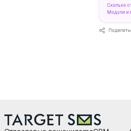
Сколько с
Модули и 
Поделить