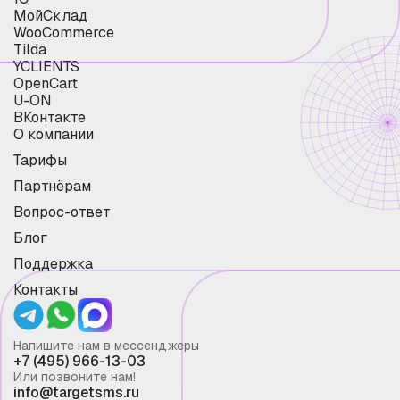
МойСклад
WooCommerce
Tilda
YCLIENTS
OpenCart
U-ON
ВКонтакте
О компании
Тарифы
Партнёрам
Вопрос-ответ
Блог
Поддержка
Контакты
Напишите нам в мессенджеры
+7 (495) 966-13-03
Или позвоните нам!
info@targetsms.ru