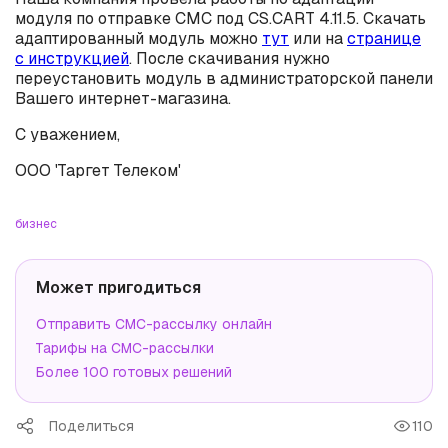
модуля по отправке СМС под CS.CART 4.11.5. Скачать
адаптированный модуль можно
тут
или на
странице
с инструкцией
. После скачивания нужно
переустановить модуль в администраторской панели
Вашего интернет-магазина.
С уважением,
ООО 'Таргет Телеком'
бизнес
Может пригодиться
Отправить СМС-рассылку онлайн
Тарифы на СМС-рассылки
Более 100 готовых решений
Поделиться
110