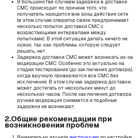
В большинстве случаем задержка в доставке
СМС происходит по причине того, что
получатель находится вне зоны действия сети
(в этом случае оператор связи предпринимает
несколько попыток доставки СМС с
возрастающими интервалами между
попытками). В этой ситуации делать ничего не
нужно, так как проблемы, которую следует
решать, нет.
Задержка доставки СМС может возникать из-за
модерации СМС. Особенно это актуально на
стадии тестирования (до заключения договора),
когда вручную проверяются все СМС без
исключения. В этом случае задержка доставки
может достигать от нескольких минут до
нескольких часов. После заключения договора
ручная модерация снимается и подобные
задержки не возникают.
2.Общие рекомендации при
возникновении проблем
Внимательно изучите
инструкцию
по настройке