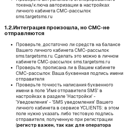
токена/ключа авторизации в настройках
личного кабинета СМС-рассылок
sms.targetsms.ru
1.2.Интеграция произошла, но СМС-не
отправляются
Проверьте, достаточно ли средств на балансе
Вашего личного кабинета СМС-рассылок
sms.targetsms.ru. Сделать это можно в личном
кабинете СМС-рассылок sms.targetsms.ru
Проверьте, прописана ли в Вашем кабинете
СМС-рассылок Ваша буквенная подпись имени
отправителя
Проверьте точность написания буквенного
имени в поле 'Имя отправителя SMS' в
настройках в разделе 'Настройки' -
'Уведомления' - 'SMS уведомления' Вашего
личного кабинета в сервисе YCLIENTS: в этом
поле нужно указать либо тестовую подпись
отправителя, полученную при регистрации
(
регистр важен, так как для оператора