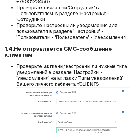
+79001234567
Проверьте, связан ли 'Сотрудник' с
'Пользователем' в разделе 'Настройки' -
'Сотрудники'
Проверьте, настроены ли уведомления для
пользователя в разделе 'Настройки' -
'Пользователи' - 'Пользователь' - 'Уведомления'
1.4.Не отправляется СМС-сообщение
клиентам
Проверьте, активны/настроены ли нужные типа
уведомлений в разделе 'Настройки' -
'Уведомления' на вкладку 'Типы уведомлений'
Вашего личного кабинета YCLIENTS