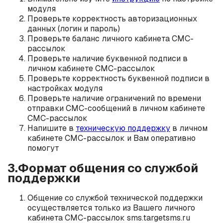
модуля
Проверьте корректность авторизационных
данных (логин и пароль)
Проверьте баланс личного кабинета СМС-
рассылок
Проверьте наличие буквенной подписи в
личном кабинете СМС-рассылок
Проверьте корректность буквенной подписи в
настройках модуля
Проверьте наличие ограничений по времени
отправки СМС-сообщений в личном кабинете
СМС-рассылок
Напишите в
техническую поддержку
в личном
кабинете СМС-рассылок и Вам оперативно
помогут
3.Формат общения со службой
поддержки
Общение со службой технической поддержки
осуществляется только из Вашего личного
кабинета СМС-рассылок sms.targetsms.ru