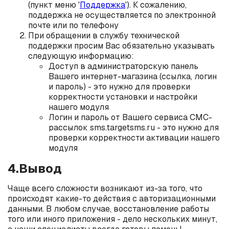
(пункт меню '
Поддержка
'). К сожалению,
поддержка не осуществляется по электронной
почте или по телефону
При обращении в службу технической
поддержки просим Вас обязательно указывать
следующую информацию:
Доступ в администраторскую панель
Вашего интернет-магазина (ссылка, логин
и пароль) - это нужно для проверки
корректности установки и настройки
нашего модуля
Логин и пароль от Вашего сервиса СМС-
рассылок sms.targetsms.ru - это нужно для
проверки корректности активации нашего
модуля
4.Вывод
Чаще всего сложности возникают из-за того, что
происходят какие-то действия с авторизационными
данными. В любом случае, восстановление работы
того или иного приложения - дело нескольких минут,