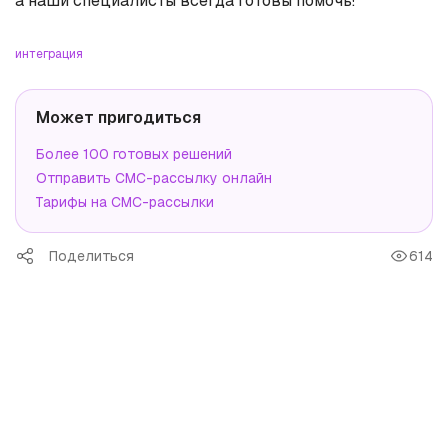
а наши специалисты всегда готовы помочь!
интеграция
Может пригодиться
Более 100 готовых решений
Отправить СМС-рассылку онлайн
Тарифы на СМС-рассылки
Поделиться
614