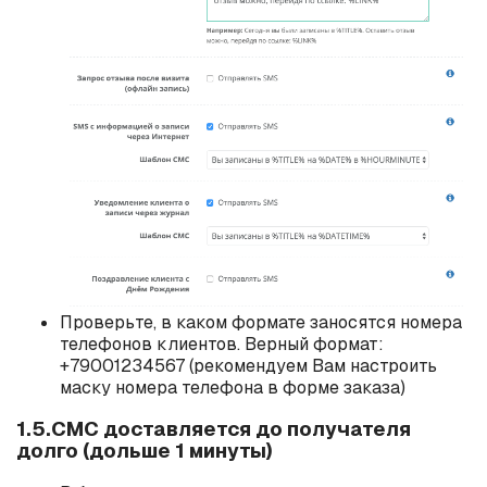
Проверьте, в каком формате заносятся номера
телефонов клиентов. Верный формат:
+79001234567 (рекомендуем Вам настроить
маску номера телефона в форме заказа)
1.5.СМС доставляется до получателя
долго (дольше 1 минуты)