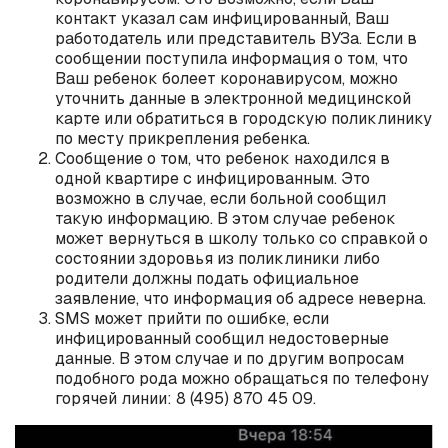
контакт указал сам инфицированный, Ваш
работодатель или представитель ВУЗа. Если в
сообщении поступила информация о том, что
Ваш ребенок болеет коронавирусом, можно
уточнить данные в электронной медицинской
карте или обратиться в городскую поликлинику
по месту прикрепления ребенка.
Сообщение о том, что ребенок находился в
одной квартире с инфицированным. Это
возможно в случае, если больной сообщил
такую информацию. В этом случае ребенок
может вернуться в школу только со справкой о
состоянии здоровья из поликлиники либо
родители должны подать официальное
заявление, что информация об адресе неверна.
SMS может прийти по ошибке, если
инфицированный сообщил недостоверные
данные. В этом случае и по другим вопросам
подобного рода можно обращаться по телефону
горячей линии: 8 (495) 870 45 09.