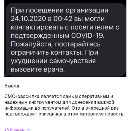
Вывод
СМС-рассылка является самым оперативным и
надежным инструментом для донесения важной
информации до получателей. Это в очередной раз
подтверждает описанная в этом материале новость.
SMS-рассылки