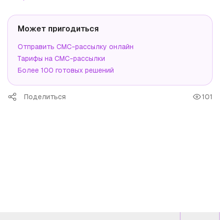
Может пригодиться
Отправить СМС-рассылку онлайн
Тарифы на СМС-рассылки
Более 100 готовых решений
Поделиться
101