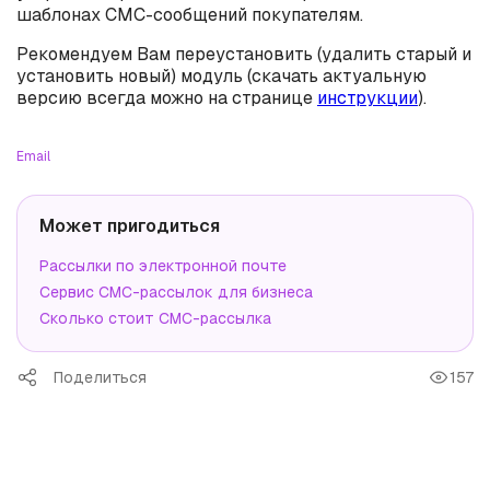
шаблонах СМС-сообщений покупателям.
Рекомендуем Вам переустановить (удалить старый и
установить новый) модуль (скачать актуальную
версию всегда можно на странице
инструкции
).
Email
Может пригодиться
Рассылки по электронной почте
Сервис СМС-рассылок для бизнеса
Сколько стоит СМС-рассылка
Поделиться
157