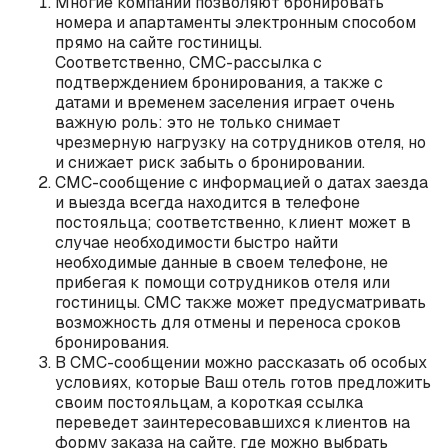
Многие компании позволяют бронировать
номера и апартаменты электронным способом
прямо на сайте гостиницы.
Соответственно, СМС-рассылка с
подтверждением бронирования, а также с
датами и временем заселения играет очень
важную роль: это не только снимает
чрезмерную нагрузку на сотрудников отеля, но
и снижает риск забыть о бронировании.
СМС-сообщение с информацией о датах заезда
и выезда всегда находится в телефоне
постояльца; соответственно, клиент может в
случае необходимости быстро найти
необходимые данные в своем телефоне, не
прибегая к помощи сотрудников отеля или
гостиницы. СМС также может предусматривать
возможность для отмены и переноса сроков
бронирования.
В СМС-сообщении можно рассказать об особых
условиях, которые Ваш отель готов предложить
своим постояльцам, а короткая ссылка
переведет заинтересовавшихся клиентов на
форму заказа на сайте, где можно выбрать