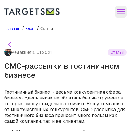
/
/
Главная
Блог
Статьи
Редакция
15.01.2021
Статьи
СМС-рассылки в гостиничном
бизнесе
Гостиничный бизнес - весьма конкурентная сфера
бизнеса. Здесь никак не обойтись без инструментов,
которые смогут выделить отличить Вашу компанию
от многочисленных конкурентов. СМС-рассылка для
гостиничного бизнеса приносит много пользы как
самой компании, так и ее клиентам.