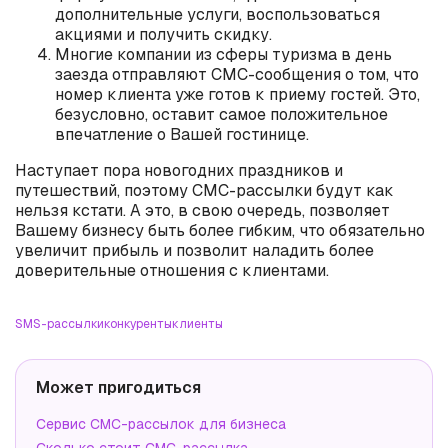
дополнительные услуги, воспользоваться
акциями и получить скидку.
Многие компании из сферы туризма в день
заезда отправляют СМС-сообщения о том, что
номер клиента уже готов к приему гостей. Это,
безусловно, оставит самое положительное
впечатление о Вашей гостинице.
Наступает пора новогодних праздников и
путешествий, поэтому СМС-рассылки будут как
нельзя кстати. А это, в свою очередь, позволяет
Вашему бизнесу быть более гибким, что обязательно
увеличит прибыль и позволит наладить более
доверительные отношения с клиентами.
SMS-рассылки
конкуренты
клиенты
Может пригодиться
Сервис СМС-рассылок для бизнеса