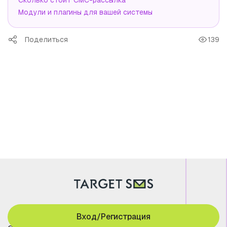
Сколько стоит СМС-рассылка
Модули и плагины для вашей системы
Поделиться
139
Вход/Регистрация