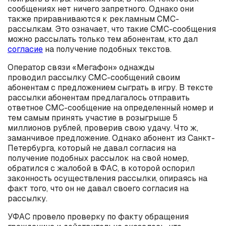
сообщениях нет ничего запретного. Однако они
также приравниваются к рекламным СМС-
рассылкам. Это означает, что такие СМС-сообщения
можно рассылать только тем абонентам, кто дал
согласие
на получение подобных текстов.
Оператор связи «Мегафон» однажды
проводил рассылку СМС-сообщений своим
абонентам с предложением сыграть в игру. В тексте
рассылки абонентам предлагалось отправить
ответное СМС-сообщение на определенный номер и
тем самым принять участие в розыгрыше 5
миллионов рублей, проверив свою удачу. Что ж,
заманчивое предложение. Однако абонент из Санкт-
Петербурга, который не давал согласия на
получение подобных рассылок на свой номер,
обратился с жалобой в ФАС, в которой оспорил
законность осуществления рассылки, опираясь на
факт того, что он не давал своего согласия на
рассылку.
УФАС провело проверку по факту обращения