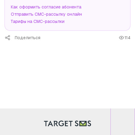
Как оформить согласие абонента
Отправить СМС-рассылку онлайн
Тарифы на СМС-рассылки
Поделиться
114