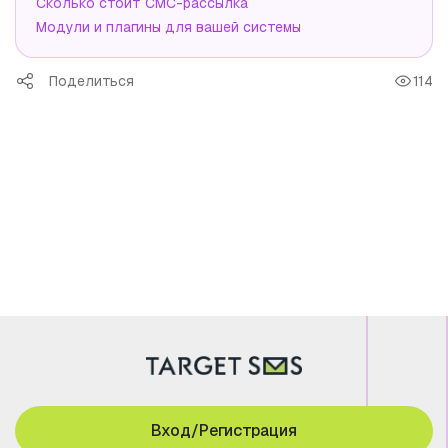
Сколько стоит СМС-рассылка
Модули и плагины для вашей системы
Поделиться
114
Вход/Регистрация