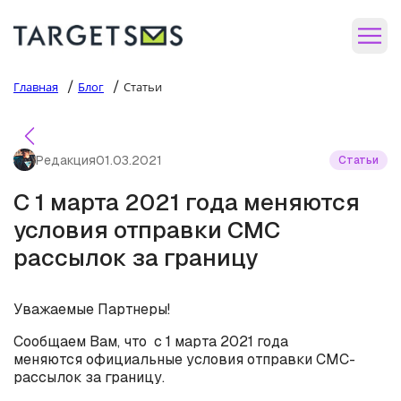
/
/
Главная
Блог
Статьи
Редакция
01.03.2021
Статьи
С 1 марта 2021 года меняются
условия отправки СМС
рассылок за границу
Уважаемые Партнеры!
Сообщаем Вам, что с 1 марта 2021 года
меняются официальные условия отправки СМС-
рассылок за границу.