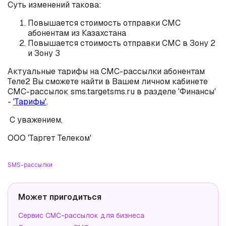
Суть изменений такова:
Повышается стоимость отправки СМС
абонентам из Казахстана
Повышается стоимость отправки СМС в Зону 2
и Зону 3
Актуальные тарифы на СМС-рассылки абонентам
Теле2 Вы сможете найти в Вашем личном кабинете
СМС-рассылок sms.targetsms.ru в разделе 'Финансы'
-
'Тарифы'
.
С уважением,
ООО 'Таргет Телеком'
SMS-рассылки
Может пригодиться
Сервис СМС-рассылок для бизнеса