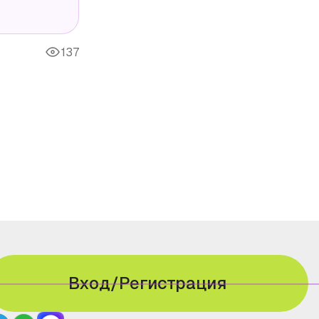
137
Вход/Регистрация