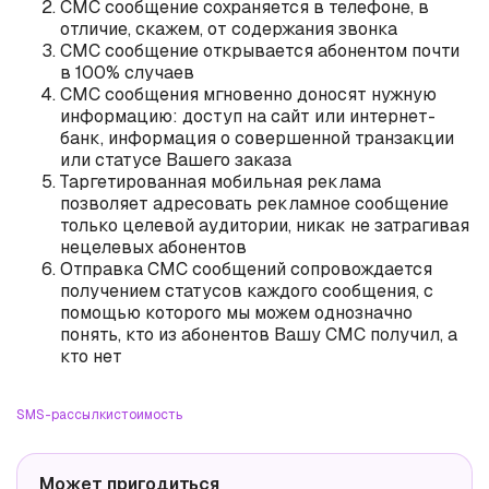
СМС сообщение сохраняется в телефоне, в
отличие, скажем, от содержания звонка
СМС сообщение открывается абонентом почти
в 100% случаев
СМС сообщения мгновенно доносят нужную
информацию: доступ на сайт или интернет-
банк, информация о совершенной транзакции
или статусе Вашего заказа
Таргетированная мобильная реклама
позволяет адресовать рекламное сообщение
только целевой аудитории, никак не затрагивая
нецелевых абонентов
Отправка СМС сообщений сопровождается
получением статусов каждого сообщения, с
помощью которого мы можем однозначно
понять, кто из абонентов Вашу СМС получил, а
кто нет
SMS-рассылки
стоимость
Может пригодиться