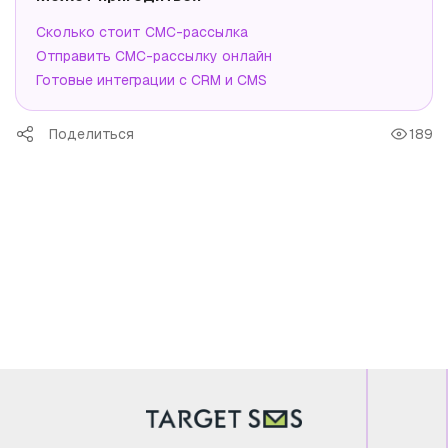
Сколько стоит СМС-рассылка
Отправить СМС-рассылку онлайн
Готовые интеграции с CRM и CMS
Поделиться
189