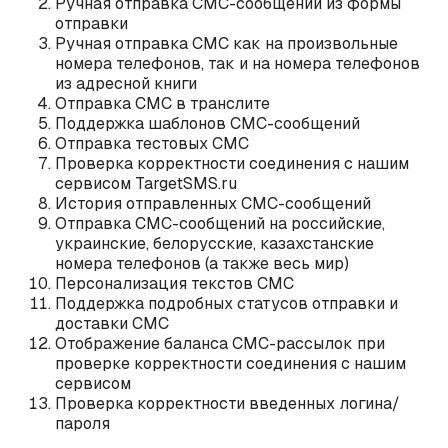
Ручная отправка СМС-сообщений из формы
отправки
Ручная отправка СМС как на произвольные
номера телефонов, так и на номера телефонов
из адресной книги
Отправка СМС в транслите
Поддержка шаблонов СМС-сообщений
Отправка тестовых СМС
Проверка корректности соединения с нашим
сервисом TargetSMS.ru
История отправленных СМС-сообщений
Отправка СМС-сообщений на российские,
украинские, белорусские, казахстанские
номера телефонов (а также весь мир)​
Персонализация текстов СМС
Поддержка подробных статусов отправки и
доставки СМС
Отображение баланса СМС-рассылок при
проверке корректности соединения с нашим
сервисом
Проверка корректности введенных логина/
пароля