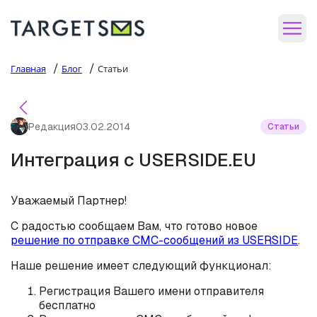
/
/
Главная
Блог
Статьи
Редакция
03.02.2014
Статьи
Интеграция с USERSIDE.EU
Уважаемый Партнер!
С радостью сообщаем Вам, что готово новое
решение по отправке СМС-сообщений из USERSIDE
.
Наше решение имеет следующий функционал:
Регистрация Вашего имени отправителя
бесплатно​