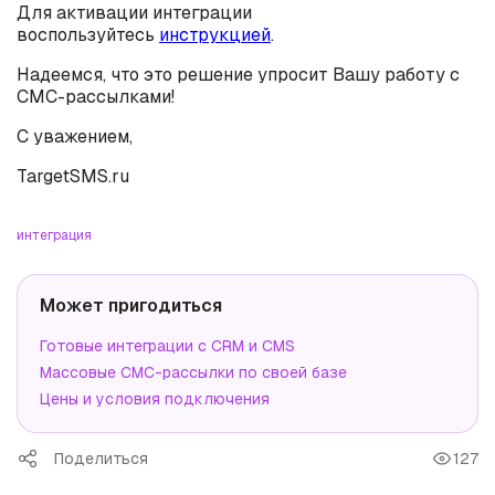
Для активации интеграции
воспользуйтесь
инструкцией
.
Надеемся, что это решение упросит Вашу работу с
СМС-рассылками!
С уважением,
TargetSMS.ru
интеграция
Может пригодиться
Готовые интеграции с CRM и CMS
Массовые СМС-рассылки по своей базе
Цены и условия подключения
Поделиться
127