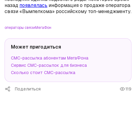
назад
появлялась
информация о продаже оператора
связи «Вымпелкома» российскому топ-менеджменту.
операторы связи
МегаФон
Может пригодиться
СМС-рассылка абонентам МегаФона
Сервис СМС-рассылок для бизнеса
Сколько стоит СМС-рассылка
Поделиться
119