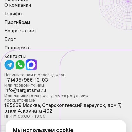
О компании
Тарифы
Партнёрам
Вопрос-ответ
Блог
Поддержка
Контакты
Напишите нам в мессенджеры
+7 (495) 966-13-03
Или позвоните нам!
info@targetsms.ru
Или напишите на почту, мы ее регулярно
просматриваем
125239 Москва, Старокоптевский переулок, дом 7,
этаж 4, комната 402
Пн-Пт 09:00 - 19:00
Мы используем cookie