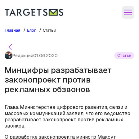
/
/
Главная
Блог
Статьи
Редакция
01.06.2020
Статьи
Минцифры разрабатывает
законопроект против
рекламных обзвонов
Глава Министерства цифрового развития, связи и
массовых коммуникаций заявил, что его ведомство
разрабатывает законопроект против рекламных
звонков.
О разработке законопроекта министр Максут