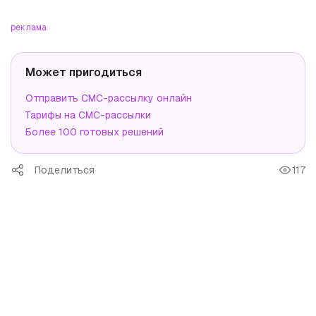
реклама
Может пригодиться
Отправить СМС-рассылку онлайн
Тарифы на СМС-рассылки
Более 100 готовых решений
Поделиться
117