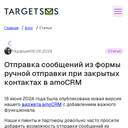
/
/
Главная
Блог
Статьи
Редакция
18.06.2024
Статьи
Отправка сообщений из формы
ручной отправки при закрытых
контактах в amoCRM
18 июня 2024 года была опубликована новая версия
нашего
виджета amoCRM
с добавлением важного
функционала.
Наши клиенты и партнеры довольно часто просили
добавить возможность отправки сообщений из