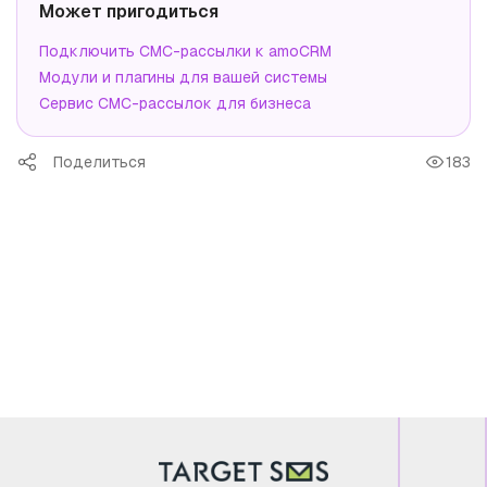
Может пригодиться
Подключить СМС-рассылки к amoCRM
Модули и плагины для вашей системы
Сервис СМС-рассылок для бизнеса
Поделиться
183