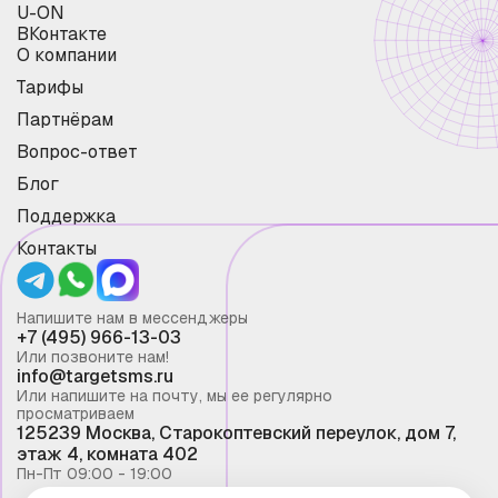
U-ON
ВКонтакте
О компании
Тарифы
Партнёрам
Вопрос-ответ
Блог
Поддержка
Контакты
Напишите нам в мессенджеры
+7 (495) 966-13-03
Или позвоните нам!
info@targetsms.ru
Или напишите на почту, мы ее регулярно
просматриваем
125239 Москва, Старокоптевский переулок, дом 7,
этаж 4, комната 402
Пн-Пт 09:00 - 19:00