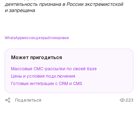
деятельность признана в России экстремистской
и запрещена
WhatsApp
мессенджеры
блокировки
Может пригодиться
Массовые СМС-рассылки по своей базе
Цены и условия подключения
Готовые интеграции с CRM и CMS
Поделиться
223