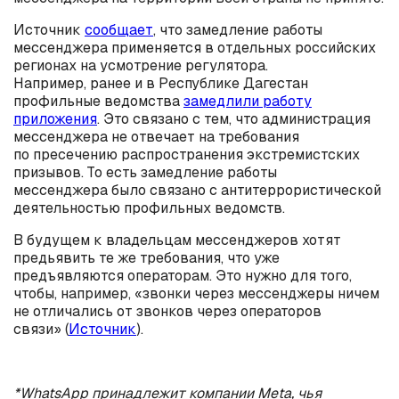
Источник
сообщает
, что замедление работы
мессенджера применяется в отдельных российских
регионах на усмотрение регулятора.
Например, ранее и в Республике Дагестан
профильные ведомства
замедлили работу
приложения
. Это связано с тем, что администрация
мессенджера не отвечает на требования
по пресечению распространения экстремистских
призывов. То есть замедление работы
мессенджера было связано с антитеррористической
деятельностью профильных ведомств.
В будущем к владельцам мессенджеров хотят
предьявить те же требования, что уже
предъявляются операторам. Это нужно для того,
чтобы, например, «звонки через мессенджеры ничем
не отличались от звонков через операторов
связи» (
Источник
).
*WhatsApp принадлежит компании Meta, чья