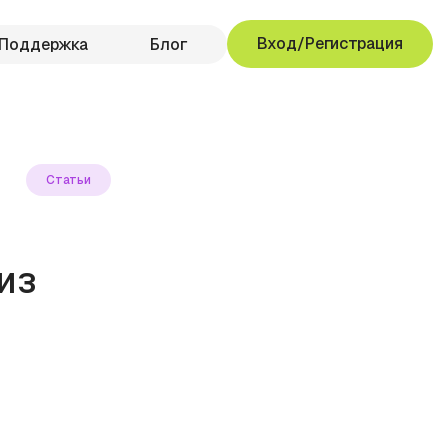
Вход/Регистрация
Поддержка
Блог
Статьи
из