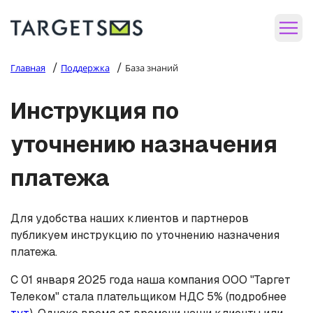
/
/
Главная
Поддержка
База знаний
Инструкция по
уточнению назначения
платежа
Для удобства наших клиентов и партнеров
публикуем инструкцию по уточнению назначения
платежа.
С 01 января 2025 года наша компания ООО "Таргет
Телеком" стала плательщиком НДС 5% (подробнее