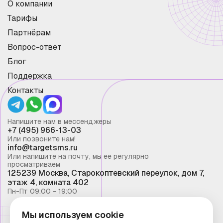
О компании
Тарифы
Партнёрам
Вопрос-ответ
Блог
Поддержка
Контакты
Напишите нам в мессенджеры
+7 (495) 966-13-03
Или позвоните нам!
info@targetsms.ru
Или напишите на почту, мы ее регулярно
просматриваем
125239 Москва, Старокоптевский переулок, дом 7,
этаж 4, комната 402
Пн-Пт 09:00 - 19:00
Мы используем cookie