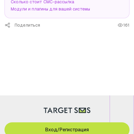
Сколько стоит СМС-рассылка
Модули и плагины для вашей системы
Поделиться
161
Вход/Регистрация