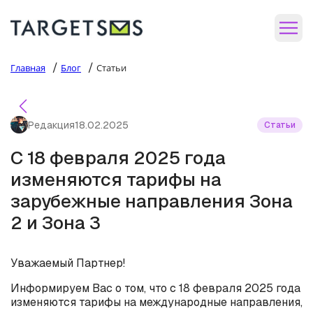
/
/
Главная
Блог
Статьи
Редакция
18.02.2025
Статьи
С 18 февраля 2025 года
изменяются тарифы на
зарубежные направления Зона
2 и Зона 3
Уважаемый Партнер!
Информируем Вас о том, что с 18 февраля 2025 года
изменяются тарифы на международные направления,