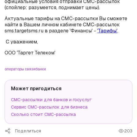
официальные условия отправки СМС-рассылок
(спойлер: разумеется, поднимает цены).
Актуальные тарифы на СМС-рассылки Вы сможете
найти в Вашем личном кабинете СМС-рассылок
sms.targetsms.ru в разделе 'Финансы' -
'Тарифы'
.
С уважением,
ООО 'Таргет Телеком'
операторы связи
банки
Может пригодиться
СМС-рассылки для банков и госуслуг
Сервис СМС-рассылок для бизнеса
Сколько стоит СМС-рассылка
Поделиться
203