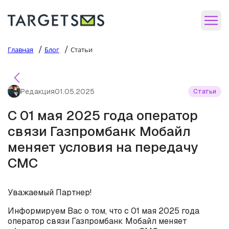
/
/
Главная
Блог
Статьи
Редакция
01.05.2025
Статьи
С 01 мая 2025 года оператор
связи Газпромбанк Мобайл
меняет условия на передачу
СМС
Уважаемый Партнер!
Информируем Вас о том, что с 01 мая 2025 года
оператор связи Газпромбанк Мобайл меняет