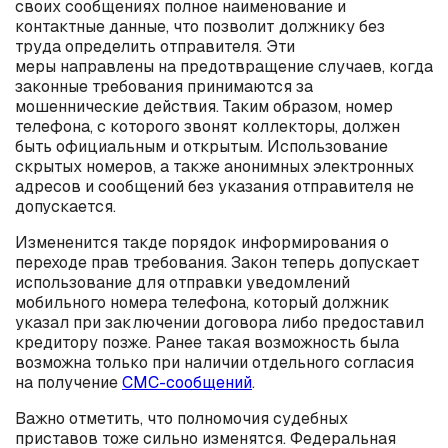
своих сообщениях полное наименование и
контактные данные, что позволит должнику без
труда определить отправителя. Эти
меры направлены на предотвращение случаев, когда
законные требования принимаются за
мошеннические действия. Таким образом, номер
телефона, с которого звонят коллекторы, должен
быть официальным и открытым. Использование
скрытых номеров, а также анонимных электронных
адресов и сообщений без указания отправителя не
допускается.
Измененится такде порядок информирования о
переходе прав требования. Закон теперь допускает
использование для отправки уведомлений
мобильного номера телефона, который должник
указал при заключении договора либо предоставил
кредитору позже. Ранее такая возможность была
возможна только при наличии отдельного согласия
на получение
СМС-сообщений
.
Важно отметить, что полномочия судебных
приставов тоже сильно изменятся. Федеральная