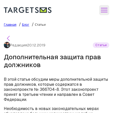
/
/
Главная
Блог
Статьи
Редакция
20.12.2019
Статьи
Дополнительная защита прав
должников
В этой статье обсудим меры дополнительной защиты
прав должников, которые содержатся в
законопроекте № 366704-8. Этот законопроект
принят в третьем чтении и направлен в Совет
Федерации.
Необходимость в новых законодательных мерах