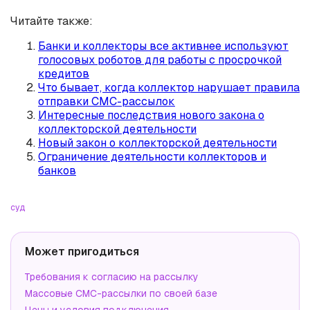
Читайте также:
Банки и коллекторы все активнее используют
голосовых роботов для работы с просрочкой
кредитов
Что бывает, когда коллектор нарушает правила
отправки СМС-рассылок
Интересные последствия нового закона о
коллекторской деятельности
Новый закон о коллекторской деятельности
Ограничение деятельности коллекторов и
банков
суд
Может пригодиться
Требования к согласию на рассылку
Массовые СМС-рассылки по своей базе