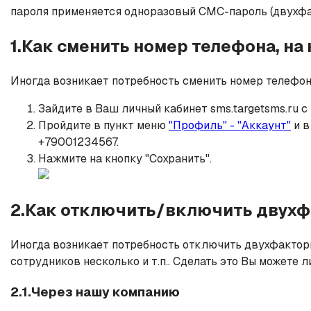
пароля применяется одноразовый СМС-пароль (двухфа
1.Как сменить номер телефона, н
Иногда возникает потребность сменить номер телефона
Зайдите в Ваш личный кабинет sms.targetsms.ru 
Пройдите в пункт меню
"Профиль" - "Аккаунт"
и в
+79001234567.
Нажмите на кнопку "Сохранить".
2.Как отключить/включить двух
Иногда возникает потребность отключить двухфакторн
сотрудников несколько и т.п.. Сделать это Вы можете 
2.1.Через нашу компанию