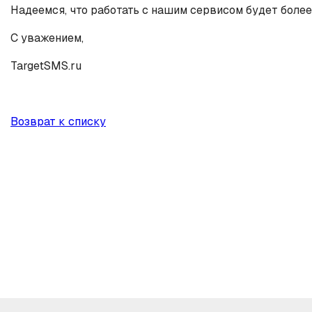
Надеемся, что работать с нашим сервисом будет более
С уважением,
TargetSMS.ru
Возврат к списку