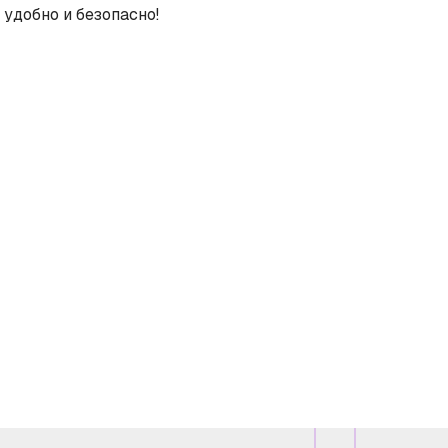
 удобно и безопасно!