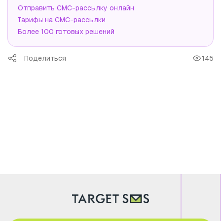
Отправить СМС-рассылку онлайн
Тарифы на СМС-рассылки
Более 100 готовых решений
Поделиться
145