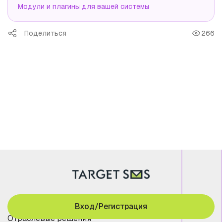
Модули и плагины для вашей системы
Поделиться
266
Вход/Регистрация
Отраслевые решения