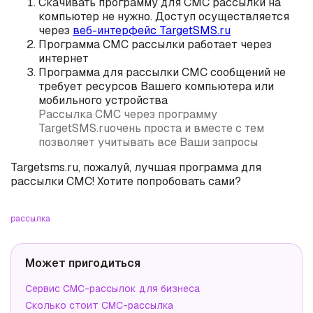
Скачивать программу для СМС рассылки на
компьютер не нужно. Доступ осуществляется
через
веб-интерфейс TargetSMS.ru
Программа СМС рассылки работает через
интернет
Программа для рассылки СМС сообщений не
требует ресурсов Вашего компьютера или
мобильного устройства
Рассылка СМС через программу
TargetSMS.ruочень проста и вместе с тем
позволяет учитывать все Ваши запросы
Targetsms.ru, пожалуй, лучшая программа для
рассылки СМС! Хотите попробовать сами?
рассылка
Может пригодиться
Сервис СМС-рассылок для бизнеса
Сколько стоит СМС-рассылка