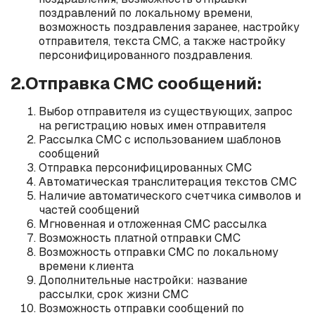
поздравлений по локальному времени,
возможность поздравления заранее, настройку
отправителя, текста СМС, а также настройку
персонифицированного поздравления.
2.Отправка СМС сообщений:
Выбор отправителя из существующих, запрос
на регистрацию новых имен отправителя
Рассылка СМС с использованием шаблонов
сообщений
Отправка персонифицированных СМС
Автоматическая транслитерация текстов СМС
Наличие автоматического счетчика символов и
частей сообщений
Мгновенная и отложенная СМС рассылка
Возможность платной отправки СМС
Возможность отправки СМС по локальному
времени клиента
Дополнительные настройки: название
рассылки, срок жизни СМС
Возможность отправки сообщений по