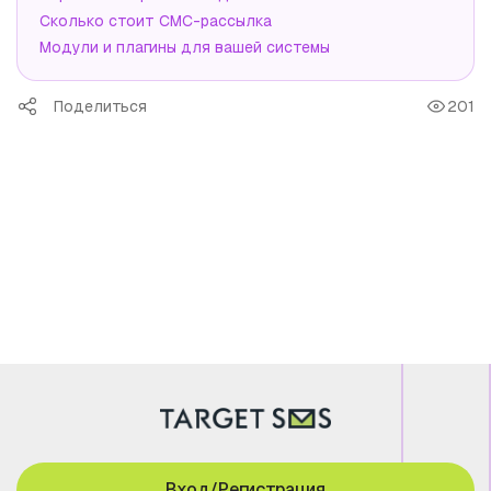
Сколько стоит СМС-рассылка
Модули и плагины для вашей системы
Поделиться
201
Вход/Регистрация