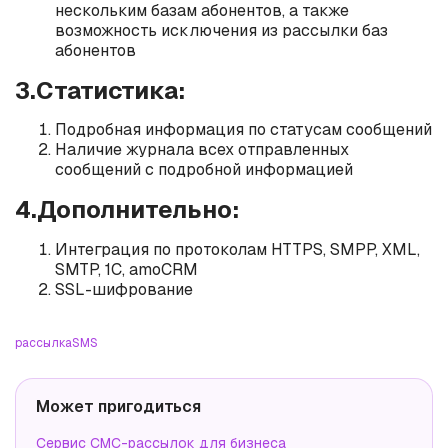
нескольким базам абонентов, а также
возможность исключения из рассылки баз
абонентов
3.Статистика:
Подробная информация по статусам сообщений
Наличие журнала всех отправленных
сообщений с подробной информацией
4.Дополнительно:
Интеграция по протоколам HTTPS, SMPP, XML,
SMTP, 1С, amoCRM
SSL-шифрование
рассылка
SMS
Может пригодиться
Сервис СМС-рассылок для бизнеса