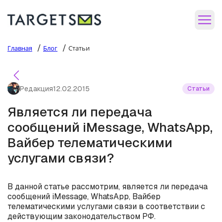
/
/
Главная
Блог
Статьи
Редакция
12.02.2015
Статьи
Является ли передача
сообщений iMessage, WhatsApp,
Вайбер телематическими
услугами связи?
В данной статье рассмотрим, является ли передача
сообщений iMessage, WhatsApp, Вайбер
телематическими услугами связи в соответствии с
действующим законодательством РФ.