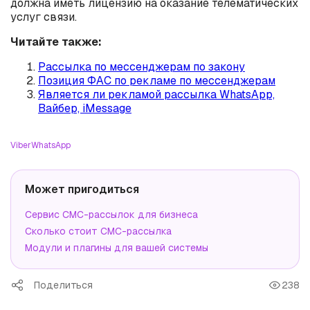
должна иметь лицензию на оказание телематических
услуг связи.
Читайте также:
Рассылка по мессенджерам по закону
Позиция ФАС по рекламе по мессенджерам
Является ли рекламой рассылка WhatsApp,
Вайбер, iMessage
Viber
WhatsApp
Может пригодиться
Сервис СМС-рассылок для бизнеса
Сколько стоит СМС-рассылка
Модули и плагины для вашей системы
Поделиться
238