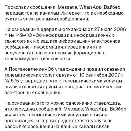
Поскольку сообщения iMessage, WhatsApp, Вайбер
передаются по каналам Интернет, то их необходимо
считать электронными сообщениями.
На основании Федерального закона от 27 июля 2006
г. № 149-ФЗ «Об информации, информационных
технологиях и о защите информации» электронное
сообщение - информация, переданная или
полученная пользователем информационно-
телекоммуникационной сети.
А Постановление «Об утверждении правил оказания
телематических услуг связи» от 10 сентября 2007 г.
№ 575 утверждает, что к телематическими услугам
связи относится прием и передача телематических
электронных сообщений.
На основании этого можно однозначно утверждать,
что передача сообщений iMessage, WhatsApp, Вайбер
является телематическими услугами связи и
организация, которая предоставляет услуги по
рассылке сообщений на данные каналы связи