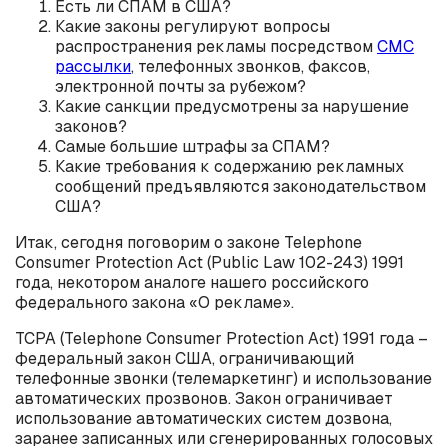
Есть ли СПАМ в США?
Какие законы регулируют вопросы
распространения рекламы посредством
СМС
рассылки
, телефонных звонков, факсов,
электронной почты за рубежом?
Какие санкции предусмотрены за нарушение
законов?
Самые большие штрафы за СПАМ?
Какие требования к содержанию рекламных
сообщений предъявляются законодательством
США?
Итак, сегодня поговорим о законе Telephone
Consumer Protection Act (Public Law 102-243) 1991
года, некотором аналоге нашего российского
федерального закона «О рекламе».
TCPA (Telephone Consumer Protection Act) 1991 года –
федеральный закон США, ограничивающий
телефонные звонки (телемаркетинг) и использование
автоматических прозвонов. Закон ограничивает
использование автоматических систем дозвона,
заранее записанных или сгенерированных голосовых