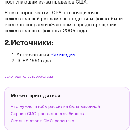
поступающим из-за пределов США.
В некоторые части TCPA, относящиеся к
нежелательной рекламе посредством факса, были
внесены поправки «Законом о предотвращении
нежелательных факсов» 2005 года.
2.Источники:
Англоязычная
Википедия
TCPA 1991 года
законодательство
реклама
Может пригодиться
Что нужно, чтобы рассылка была законной
Сервис СМС-рассылок для бизнеса
Сколько стоит СМС-рассылка