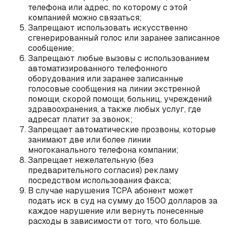
телефона или адрес, по которому с этой
компанией можно связаться;
Запрещают использовать искусственно
сгенерированный голос или заранее записанное
сообщение;
Запрещают любые вызовы с использованием
автоматизированного телефонного
оборудования или заранее записанные
голосовые сообщения на линии экстренной
помощи, скорой помощи, больниц, учреждений
здравоохранения, а также любых услуг, где
адресат платит за звонок;
Запрещает автоматические прозвоны, которые
занимают две или более линии
многоканального телефона компании;
Запрещает нежелательную (без
предварительного согласия) рекламу
посредством использования факса;
В случае нарушения TCPA абонент может
подать иск в суд на сумму до 1500 долларов за
каждое нарушение или вернуть понесенные
расходы в зависимости от того, что больше.