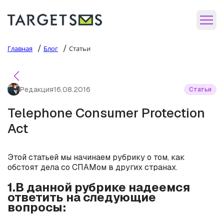
/
/
Главная
Блог
Статьи
Редакция
16.08.2016
Статьи
Telephone Consumer Protection
Act
Этой статьей мы начинаем рубрику о том, как
обстоят дела со СПАМом в других странах.
1.В данной рубрике надеемся
ответить на следующие
вопросы: