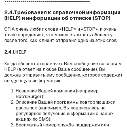
-------------------------------------------
2.4.Требования к справочной информации
(HELP) и информации об отписке (STOP)
CTIA
очень любит слова «
HELP
» и «
STOP
», и очень
точно определяет, что можно высылать абоненту
после того, как клиент отправил одно из этих слов.
2.4.1.HELP
Когда абонент отправляет Вам сообщение со словом
HELP
(в ответ на любое Ваше сообщение), Вы
должны отправить ему сообщение, которое содержит
следующую информацию:
Название Вашей компании (например,
Bob
’
s
Burger
);
Описание Вашей программы повторяющихся
рассылок (например, Вы подписались на
регулярное получение информации о наших
акциях по
SMS
);
Бесплатный номер службы поддержки или