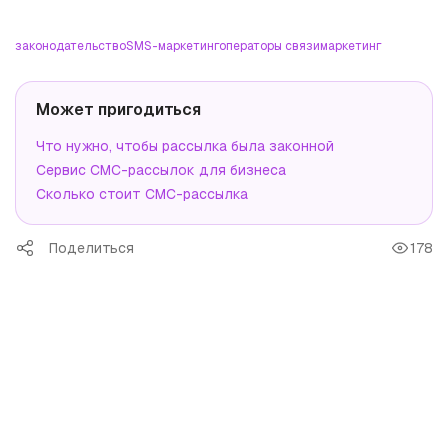
законодательство
SMS-маркетинг
операторы связи
маркетинг
Может пригодиться
Что нужно, чтобы рассылка была законной
Сервис СМС-рассылок для бизнеса
Сколько стоит СМС-рассылка
Поделиться
178