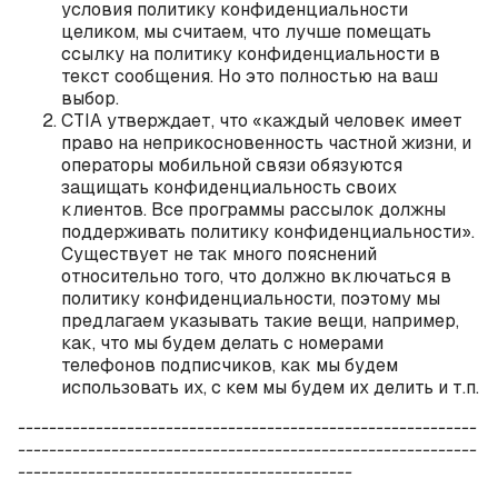
условия политику конфиденциальности
целиком, мы считаем, что лучше помещать
ссылку на политику конфиденциальности в
текст сообщения. Но это полностью на ваш
выбор.
CTIA
утверждает, что «каждый человек имеет
право на неприкосновенность частной жизни, и
операторы мобильной связи обязуются
защищать конфиденциальность своих
клиентов. Все программы рассылок должны
поддерживать политику конфиденциальности».
Существует не так много пояснений
относительно того, что должно включаться в
политику конфиденциальности, поэтому мы
предлагаем указывать такие вещи, например,
как, что мы будем делать с номерами
телефонов подписчиков, как мы будем
использовать их, с кем мы будем их делить и т.п.
-----------------------------------------------------------
-----------------------------------------------------------
-------------------------------------------