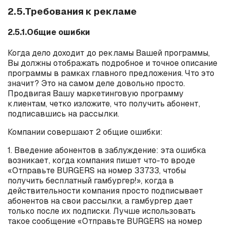
2.5.Требования к рекламе
2.5.1.Общие ошибки
Когда дело доходит до рекламы Вашей программы,
Вы должны отображать подробное и точное описание
программы в рамках главного предложения. Что это
значит? Это на самом деле довольно просто.
Продвигая Вашу маркетинговую программу
клиентам, четко изложите, что получить абонент,
подписавшись на рассылки.
Компании совершают 2 общие ошибки:
1. Введение абонентов в заблуждение: эта ошибка
возникает, когда компания пишет что-то вроде
«Отправьте
BURGERS
на номер 33733, чтобы
получить бесплатный гамбургер!», когда в
действительности компания просто подписывает
абонентов на свои рассылки, а гамбургер дает
только после их подписки. Лучше использовать
такое сообщение «Отправьте
BURGERS
на номер