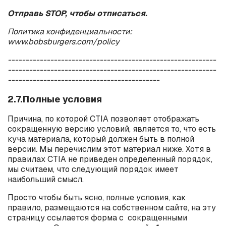
Отправь
STOP
, чтобы отписаться.
Политика конфиденциальности:
www
.
bobsburgers
.
com
/
policy
-----------------------------------------------------------
-----------------------------------------------------------
-------------------------------------------
2.7.Полные условия
Причина, по которой CTIA позволяет отображать
сокращенную версию условий, является то, что есть
куча материала, который должен быть в полной
версии. Мы перечислим этот материал ниже. Хотя в
правилах CTIA не приведен определенный порядок,
мы считаем, что следующий порядок имеет
наибольший смысл.
Просто чтобы быть ясно, полные условия, как
правило, размещаются на собственном сайте, на эту
страницу ссылается форма с сокращенными