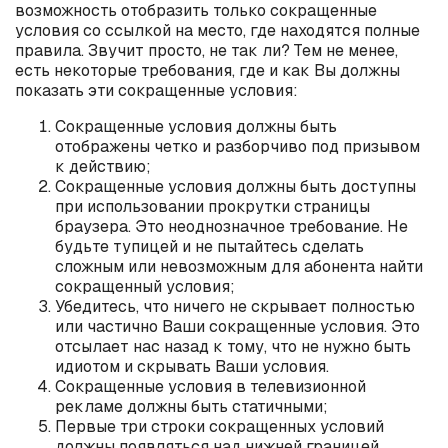
возможность отобразить только сокращенные
условия со ссылкой на место, где находятся полные
правила. Звучит просто, не так ли? Тем не менее,
есть некоторые требования, где и как Вы должны
показать эти сокращенные условия:
Сокращенные условия должны быть
отображены четко и разборчиво под призывом
к действию;
Сокращенные условия должны быть доступны
при использовании прокрутки страницы
браузера. Это неоднозначное требование. Не
будьте тупицей и не пытайтесь сделать
сложным или невозможным для абонента найти
сокращенный условия;
Убедитесь, что ничего не скрывает полностью
или частично Ваши сокращенные условия. Это
отсылает нас назад к тому, что не нужно быть
идиотом и скрывать Ваши условия.
Сокращенные условия в телевизионной
рекламе должны быть статичными;
Первые три строки сокращенных условий
должны появляться над нижней границей