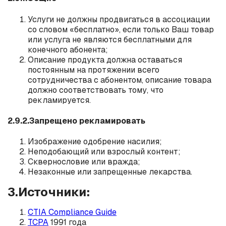
Услуги не должны продвигаться в ассоциации
со словом «бесплатно», если только Ваш товар
или услуга не являются бесплатными для
конечного абонента;
Описание продукта должна оставаться
постоянным на протяжении всего
сотрудничества с абонентом, описание товара
должно соответствовать тому, что
рекламируется.
2.9.2.Запрещено рекламировать
Изображение одобрение насилия;
Неподобающий или взрослый контент;
Сквернословие или вражда;
Незаконные или запрещенные лекарства.
3.Источники:
CTIA Compliance Guide
TCPA
1991 года