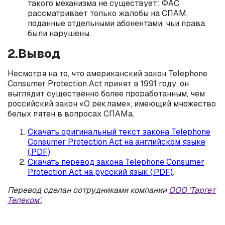
такого механизма не существует: ФАС
рассматривает только жалобы на СПАМ,
поданные отдельными абонентами, чьи права
были нарушены.
2.Вывод
Несмотря на то, что американский закон Telephone
Consumer Protection Act принят в 1991 году, он
выглядит существенно более проработанным, чем
российский закон «О рекламе», имеющий множество
белых пятен в вопросах СПАМа.
Скачать оригинальный текст закона Telephone
Consumer Protection Act на английском языке
(.PDF)
Скачать перевод закона Telephone Consumer
Protection Act на русский язык (.PDF)
.
Перевод сделан сотрудниками компании
ООО 'Таргет
Телеком'
.