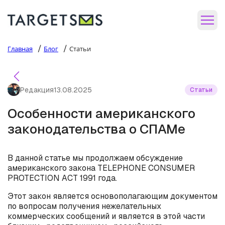
/
/
Главная
Блог
Статьи
Редакция
13.08.2025
Статьи
Особенности американского
законодательства о СПАМе
В данной статье мы продолжаем обсуждение
американского закона TELEPHONE CONSUMER
PROTECTION ACT 1991 года.
Этот закон является основополагающим документом
по вопросам получения нежелательных
коммерческих сообщений и является в этой части