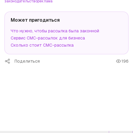
законодательство
реклама
Может пригодиться
Что нужно, чтобы рассылка была законной
Сервис СМС-рассылок для бизнеса
Сколько стоит СМС-рассылка
Поделиться
196