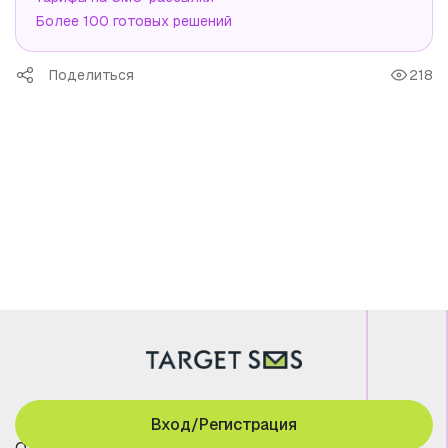
Более 100 готовых решений
Поделиться
218
Вход/Регистрация