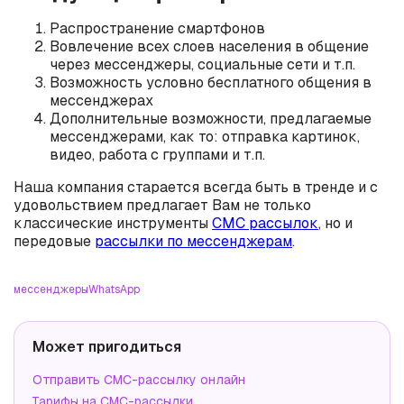
Распространение смартфонов
Вовлечение всех слоев населения в общение
через мессенджеры, социальные сети и т.п.
Возможность условно бесплатного общения в
мессенджерах
Дополнительные возможности, предлагаемые
мессенджерами, как то: отправка картинок,
видео, работа с группами и т.п.
Наша компания старается всегда быть в тренде и с
удовольствием предлагает Вам не только
классические инструменты
СМС рассылок
, но и
передовые
рассылки по мессенджерам
.
мессенджеры
WhatsApp
Может пригодиться
Отправить СМС-рассылку онлайн
Тарифы на СМС-рассылки