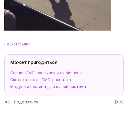
SMS-рассылки
Может пригодиться
Сервис СМС-рассылок для бизнеса
Сколько стоит СМС-рассылка
Модули и плагины для вашей системы
Поделиться
82