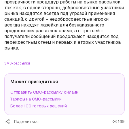
прозрачности процедур работы на рынке рассылок,
так как, с одной стороны, добросовестные участники
рынка находятся всегда под угрозой применения
санкций, с другой – недобросовестные игроки
всегда находят лазейки для безнаказанного
продолжения рассылок спама, а с третьей –
получатели сообщений продолжают находится под
перекрестным огнем и первых и вторых участников
рынка.
SMS-рассылки
Может пригодиться
Отправить СМС-рассылку онлайн
Тарифы на СМС-рассылки
Более 100 готовых решений
Поделиться
169