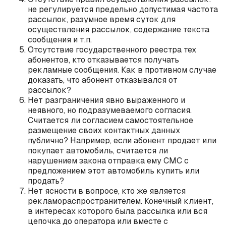
не регулируется предельно допустимая частота
рассылок, разумное время суток для
осуществления рассылок, содержание текста
сообщения и т.п.
Отсутствие государственного реестра тех
абонентов, кто отказывается получать
рекламные сообщения. Как в противном случае
доказать, что абонент отказывался от
рассылок?
Нет разграничения явно выраженного и
неявного, но подразумеваемого согласия.
Считается ли согласием самостоятельное
размещение своих контактных данных
публично? Например, если абонент продает или
покупает автомобиль, считается ли
нарушением закона отправка ему СМС с
предложением этот автомобиль купить или
продать?
Нет ясности в вопросе, кто же является
рекламораспространителем. Конечный клиент,
в интересах которого была рассылка или вся
цепочка до оператора или вместе с