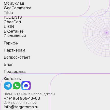
МойСклад
WooCommerce
Tilda
YCLIENTS
OpenCart
U-ON
ВКонтакте
О компании
Тарифы
Партнёрам
Вопрос-ответ
Блог
Поддержка
Контакты
Напишите нам в мессенджеры
+7 (495) 966-13-03
Или позвоните нам!
info@targetsms.ru