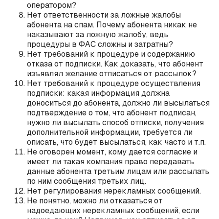
оператором?
Нет ответственности за ложные жалобы
абонента на спам. Почему абонента никак не
наказывают за ложную жалобу, ведь
процедуры в ФАС сложны и затратны?
Нет требований к процедуре и содержанию
отказа от подписки. Как доказать, что абонент
изъявлял желание отписаться от рассылок?
Нет требований к процедуре осуществления
подписки: какая информация должна
доноситься до абонента, должно ли высылаться
подтверждение о том, что абонент подписан,
нужно ли высылать способ отписки, получения
дополнительной информации, требуется ли
описать, что будет высылаться, как часто и т.п.
Не оговорен момент, кому дается согласие и
имеет ли такая компания право передавать
данные абонента третьим лицам или рассылать
по ним сообщения третьих лиц.
Нет регулирования нерекламных сообщений.
Не понятно, можно ли отказаться от
надоедающих нерекламных сообщений, если