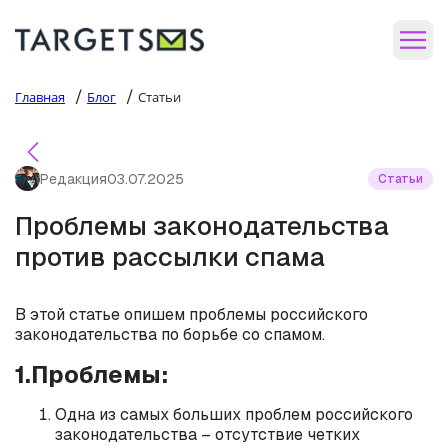
/
/
Главная
Блог
Статьи
Редакция
03.07.2025
Статьи
Проблемы законодательства
против рассылки спама
В этой статье опишем проблемы российского
законодательства по борьбе со спамом.
1.Проблемы:
Одна из самых больших проблем российского
законодательства – отсутствие четких