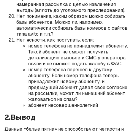
намеренная рассылка с целью извлечения
выгоды (вплоть до уголовного преследования).
Нет понимания, каким образом можно собирать
базы абонентов. Можно ли, например,
автоматически собирать базы номеров с сайтов
типа avito и т.п.?
Нет ясности, как поступать, если:
номер телефона не принадлежит абоненту.
Такой абонент не сможет получить
детализацию вызовов и СМС у оператора
связи и не сможет подать жалобу в ФАС.
номер телефона перешел к другому
абоненту. Если номер телефона теперь
принадлежит новому абоненту, и
предыдущий абонент давал свое согласие
на рассылки, может ли нынешний абонент
жаловаться на спам?
абонент несовершеннолетний
2.Вывод
Данные «белые пятна» не способствуют четкости и