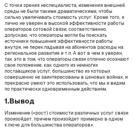
С точки зрения неспециалиста, изменения внешней
среды не были такими драматическими, чтобы
сильно увеличивать стоимость услуг. Кроме того, я
лично не уверен в высокой эффективности работы
операторов сотовой связи, соответственно,
допускаю, что операторы могли бы поискать
источники повышения эффективности работы
внутри, не перекладывая на абонентов расходы на
региональное развитие и т.п. А вот в чем я уверен,
так это в том, что операторы связи отлично осознают
свое положение, как одного из немногих
поставщиков услуг, большинство из которых
совершенно не заинтересованы в ценовых войнах, и
прекрасно умеют это использовать, что мы и видим
по практически одновременным действиям.
1.Вывод
Изменение (=рост) стоимости различных услуг связи
произойдет, причем произойдет примерно в одном
ключе для большинства операторов».