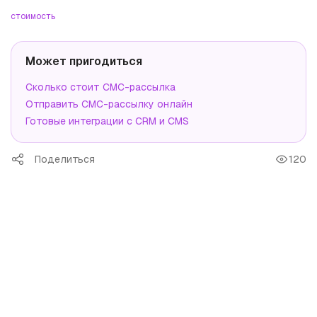
стоимость
Может пригодиться
Сколько стоит СМС-рассылка
Отправить СМС-рассылку онлайн
Готовые интеграции с CRM и CMS
Поделиться
120