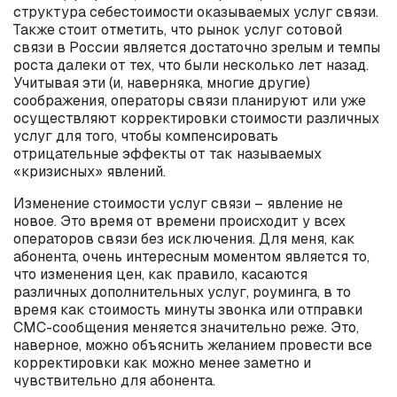
структура себестоимости оказываемых услуг связи.
Также стоит отметить, что рынок услуг сотовой
связи в России является достаточно зрелым и темпы
роста далеки от тех, что были несколько лет назад.
Учитывая эти (и, наверняка, многие другие)
соображения, операторы связи планируют или уже
осуществляют корректировки стоимости различных
услуг для того, чтобы компенсировать
отрицательные эффекты от так называемых
«кризисных» явлений.
Изменение стоимости услуг связи – явление не
новое. Это время от времени происходит у всех
операторов связи без исключения. Для меня, как
абонента, очень интересным моментом является то,
что изменения цен, как правило, касаются
различных дополнительных услуг, роуминга, в то
время как стоимость минуты звонка или отправки
СМС-сообщения меняется значительно реже. Это,
наверное, можно объяснить желанием провести все
корректировки как можно менее заметно и
чувствительно для абонента.