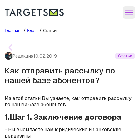
/
/
Главная
Блог
Статьи
Редакция
10.02.2019
Статьи
Как отправить рассылку по
нашей базе абонентов?
Из этой статьи Вы узнаете, как отправить рассылку
по нашей базе абонентов.
1.Шаг 1. Заключение договора
- Вы высылаете нам юридические и банковские
реквизиты