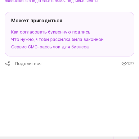
рассылка
законодательство
SMS-подпись
клиенты
Может пригодиться
Как согласовать буквенную подпись
Что нужно, чтобы рассылка была законной
Сервис СМС-рассылок для бизнеса
Поделиться
127