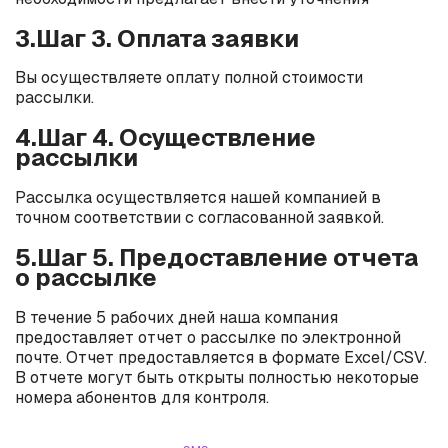
3.Шаг 3. Оплата заявки
Вы осуществляете оплату полной стоимости
рассылки.
4.Шаг 4. Осуществление
рассылки
Рассылка осуществляется нашей компанией в
точном соответствии с согласованной заявкой.
5.Шаг 5. Предоставление отчета
о рассылке
В течение 5 рабочих дней наша компания
предоставляет отчет о рассылке по электронной
почте. Отчет предоставляется в формате Excel/CSV.
В отчете могут быть открыты полностью некоторые
номера абонентов для контроля.