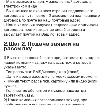
- Мы высылаем клиенту заполненный договор в
электронном виде
- Вы высылаете скан всех страниц подписанного
договора, а чуть позже - 2 экземпляра подписанного
договора по почте на наш почтовый адрес
- Наша компания получает подписанные оригиналы
договоров, подписывает со своей стороны и
высылает почтой на Ваш почтовый адрес.
2.Шаг 2. Подача заявки на
рассылку
1) Вы по электронной почте предоставляете в адрес
нашей компании заявку на рассылку, в которой
указываете:
- Тип рассылки: SMS/мессенджер (какой);
- Дату и время рассылку по московскому времени;
- Точный текст рассылки, картинку или видео (если
нужно);
- Количество абонентов и нужные параметры
таргетинга базы.
2) Наша компания согласовывает заявку, при
необходимости предлагает внести уточнения