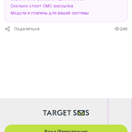
Сколько стоит СМС-рассылка
Модули и плагины для вашей системы
Поделиться
246
Вход/Регистрация