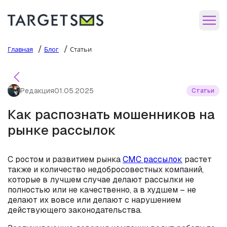
/
/
Главная
Блог
Статьи
Редакция
01.05.2025
Статьи
Как распознать мошенников на
рынке рассылок
С ростом и развитием рынка
СМС рассылок
растет
также и количество недобросовестных компаний,
которые в лучшем случае делают рассылки не
полностью или не качественно, а в худшем – не
делают их вовсе или делают с нарушением
действующего законодательства.