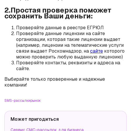
2.Простая проверка поможет
сохранить Ваши деньги:
Проверяйте данные в реестре ЕГРЮЛ
Проверяйте данные лицензии на сайте
организации, которая такие лицензии выдает
(например, лицензии на телематические услуги
связи выдает Роскомнадзор, на
сайте
которого
можно проверить любую выданную лицензию)
Проверяйте контакты, реквизиты и адреса на
сайте.
Выбирайте только проверенные и надежные
компании!
SMS-рассылки
рынок
Может пригодиться
Сервис СМС-рассылок для бизнеса