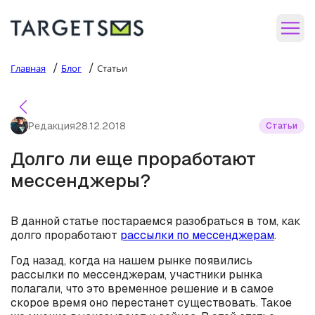
/
/
Главная
Блог
Статьи
Редакция
28.12.2018
Статьи
Долго ли еще проработают
мессенджеры?
В данной статье постараемся разобраться в том, как
долго проработают
рассылки по мессенджерам
.
Год назад, когда на нашем рынке появились
рассылки по мессенджерам, участники рынка
полагали, что это временное решение и в самое
скорое время оно перестанет существовать. Такое