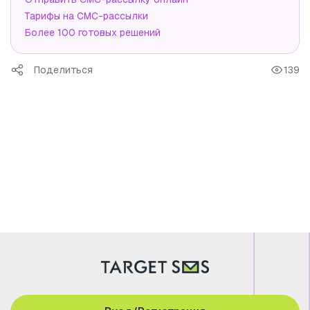
Тарифы на СМС-рассылки
Более 100 готовых решений
Поделиться
139