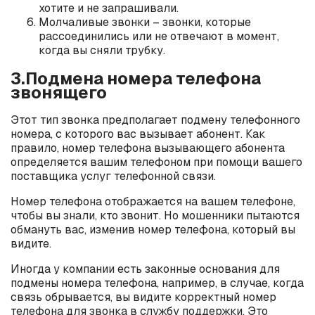
хотите и не запрашивали.
Молчаливые звонки – звонки, которые
рассоединились или не отвечают в момент,
когда вы сняли трубку.
3.Подмена номера телефона
звонящего
Этот тип звонка предполагает подмену телефонного
номера, с которого вас вызывает абонент. Как
правило, номер телефона вызывающего абонента
определяется вашим телефоном при помощи вашего
поставщика услуг телефонной связи.
Номер телефона отображается на вашем телефоне,
чтобы вы знали, кто звонит. Но мошенники пытаются
обмануть вас, изменив номер телефона, который вы
видите.
Иногда у компании есть законные основания для
подмены номера телефона, например, в случае, когда
связь обрывается, вы видите корректный номер
телефона для звонка в службу поддержки. Это