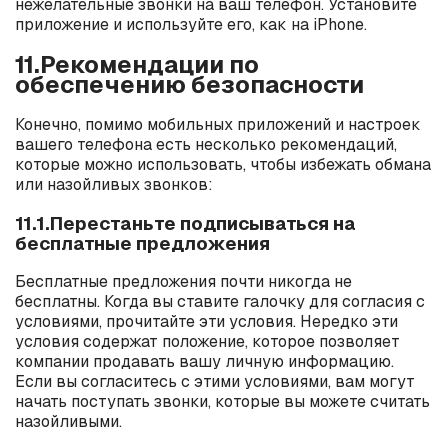
нежелательные звонки на ваш телефон. Установите
приложение и используйте его, как на iPhone.
11.Рекомендации по
обеспечению безопасности
Конечно, помимо мобильных приложений и настроек
вашего телефона есть несколько рекомендаций,
которые можно использовать, чтобы избежать обмана
или назойливых звонков:
11.1.Перестаньте подписываться на
бесплатные предложения
Бесплатные предложения почти никогда не
бесплатны. Когда вы ставите галочку для согласия с
условиями, прочитайте эти условия. Нередко эти
условия содержат положение, которое позволяет
компании продавать вашу личную информацию.
Если вы согласитесь с этими условиями, вам могут
начать поступать звонки, которые вы можете считать
назойливыми.