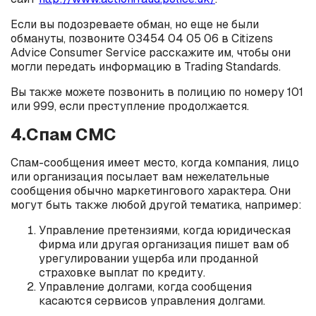
Если вы подозреваете обман, но еще не были
обмануты, позвоните 03454 04 05 06 в Citizens
Advice Consumer Service расскажите им, чтобы они
могли передать информацию в Trading Standards.
Вы также можете позвонить в полицию по номеру 101
или 999, если преступление продолжается.
4.Спам СМС
Спам-сообщения имеет место, когда компания, лицо
или организация посылает вам нежелательные
сообщения обычно маркетингового характера. Они
могут быть также любой другой тематика, например:
Управление претензиями, когда юридическая
фирма или другая организация пишет вам об
урегулировании ущерба или проданной
страховке выплат по кредиту.
Управление долгами, когда сообщения
касаются сервисов управления долгами.