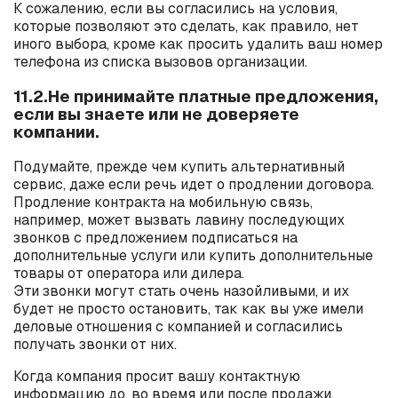
К сожалению, если вы согласились на условия,
которые позволяют это сделать, как правило, нет
иного выбора, кроме как просить удалить ваш номер
телефона из списка вызовов организации.
11.2.Не принимайте платные предложения,
если вы знаете или не доверяете
компании.
Подумайте, прежде чем купить альтернативный
сервис, даже если речь идет о продлении договора.
Продление контракта на мобильную связь,
например, может вызвать лавину последующих
звонков с предложением подписаться на
дополнительные услуги или купить дополнительные
товары от оператора или дилера.
Эти звонки могут стать очень назойливыми, и их
будет не просто остановить, так как вы уже имели
деловые отношения с компанией и согласились
получать звонки от них.
Когда компания просит вашу контактную
информацию до, во время или после продажи,