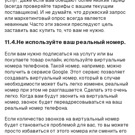
услуг, даже если вам обещают более низкий тариф
(всегда проверяйте тарифы с вашим текущим
поставщиком). И не думайте, что дружеский запрос
или маркетинговый опрос всегда является
невинным. Часто эти звонки преследуют цель
заставить вас купить то, что вам не нужно.
11.4.Не используйте ваш реальный номер.
Если вам нужно подписаться на услугу или вы
покупаете товар онлайн, используйте виртуальные
номера телефонов. Такой номер, например, можно
получить в сервисе Google. Этот сервис позволяет
создавать виртуальный номер, который в случае
необходимости может быть легко изменен, реальный
номер при этом не разглашается. Сделать это очень
легко. Когда вам будут звонить на виртуальный
номер, звонок будет переадресовываться на ваш
реальный номер телефона.
Если количество звонков на виртуальный номер
будет становиться проблемой для вас, то вы можете
просто избавиться от этого номера или сменить его