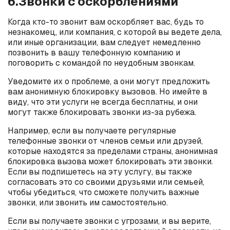
6.Звонки с оскорблениями
Когда кто-то звонит вам оскорбляет вас, будь то
незнакомец, или компания, с которой вы ведете дела,
или иные организации, вам следует немедленно
позвонить в вашу телефонную компанию и
поговорить с командой по неудобным звонкам.
Уведомите их о проблеме, а они могут предложить
вам анонимную блокировку вызовов. Но имейте в
виду, что эти услуги не всегда бесплатны, и они
могут также блокировать звонки из-за рубежа.
Например, если вы получаете регулярные
телефонные звонки от членов семьи или друзей,
которые находятся за пределами страны, анонимная
блокировка вызова может блокировать эти звонки.
Если вы подпишетесь на эту услугу, вы также
согласовать это со своими друзьями или семьей,
чтобы убедиться, что сможете получить важные
звонки, или звонить им самостоятельно.
Если вы получаете звонки с угрозами, и вы верите,