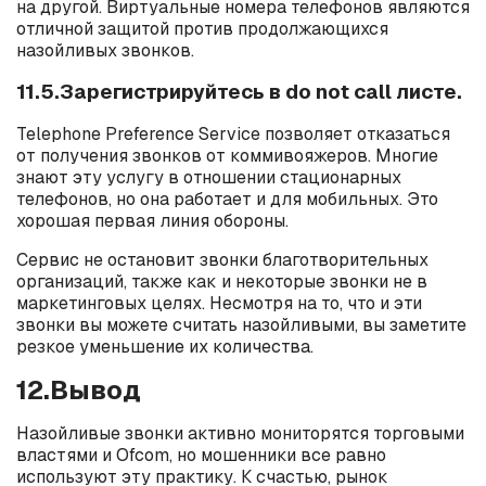
на другой. Виртуальные номера телефонов являются
отличной защитой против продолжающихся
назойливых звонков.
11.5.Зарегистрируйтесь в do not call листе.
Telephone Preference Service позволяет отказаться
от получения звонков от коммивояжеров. Многие
знают эту услугу в отношении стационарных
телефонов, но она работает и для мобильных. Это
хорошая первая линия обороны.
Сервис не остановит звонки благотворительных
организаций, также как и некоторые звонки не в
маркетинговых целях. Несмотря на то, что и эти
звонки вы можете считать назойливыми, вы заметите
резкое уменьшение их количества.
12.Вывод
Назойливые звонки активно мониторятся торговыми
властями и Ofcom, но мошенники все равно
используют эту практику. К счастью, рынок