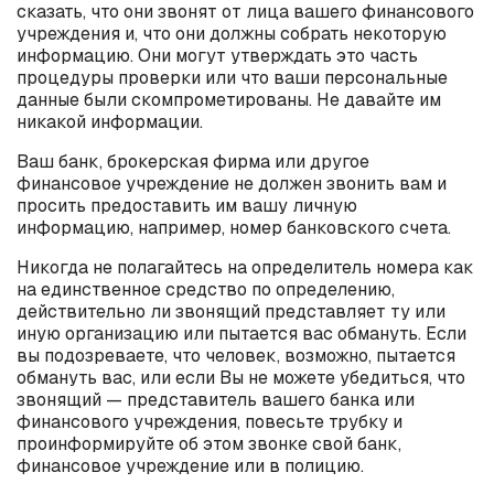
сказать, что они звонят от лица вашего финансового
учреждения и, что они должны собрать некоторую
информацию. Они могут утверждать это часть
процедуры проверки или что ваши персональные
данные были скомпрометированы. Не давайте им
никакой информации.
Ваш банк, брокерская фирма или другое
финансовое учреждение не должен звонить вам и
просить предоставить им вашу личную
информацию, например, номер банковского счета.
Никогда не полагайтесь на определитель номера как
на единственное средство по определению,
действительно ли звонящий представляет ту или
иную организацию или пытается вас обмануть. Если
вы подозреваете, что человек, возможно, пытается
обмануть вас, или если Вы не можете убедиться, что
звонящий — представитель вашего банка или
финансового учреждения, повесьте трубку и
проинформируйте об этом звонке свой банк,
финансовое учреждение или в полицию.