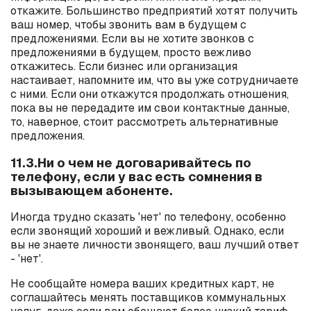
откажите. Большинство предприятий хотят получить
ваш номер, чтобы звонить вам в будущем с
предложениями. Если вы не хотите звонков с
предложениями в будущем, просто вежливо
откажитесь. Если бизнес или организация
настаивает, напомните им, что вы уже сотрудничаете
с ними. Если они откажутся продолжать отношения,
пока вы не передадите им свои контактные данные,
то, наверное, стоит рассмотреть альтернативные
предложения.
11.3.Ни о чем не договаривайтесь по
телефону, если у вас есть сомнения в
вызывающем абоненте.
Иногда трудно сказать 'нет' по телефону, особенно
если звонящий хороший и вежливый. Однако, если
вы не знаете личности звонящего, ваш лучший ответ
- 'нет'.
Не сообщайте номера ваших кредитных карт, не
соглашайтесь менять поставщиков коммунальных