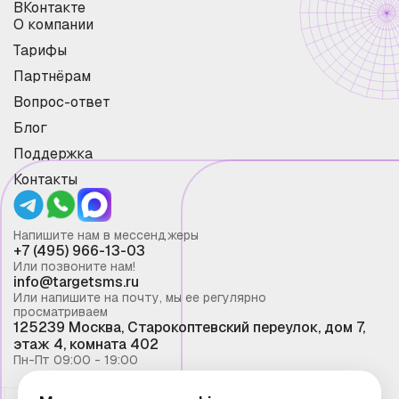
ВКонтакте
О компании
Тарифы
Партнёрам
Вопрос-ответ
Блог
Поддержка
Контакты
Напишите нам в мессенджеры
+7 (495) 966-13-03
Или позвоните нам!
info@targetsms.ru
Или напишите на почту, мы ее регулярно
просматриваем
125239 Москва, Старокоптевский переулок, дом 7,
этаж 4, комната 402
Пн-Пт 09:00 - 19:00