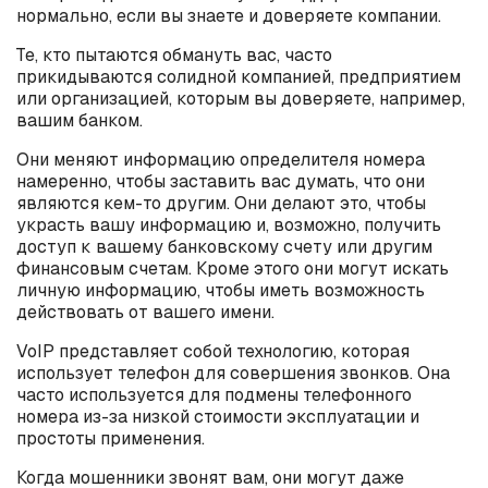
нормально, если вы знаете и доверяете компании.
Те, кто пытаются обмануть вас, часто
прикидываются солидной компанией, предприятием
или организацией, которым вы доверяете, например,
вашим банком.
Они меняют информацию определителя номера
намеренно, чтобы заставить вас думать, что они
являются кем-то другим. Они делают это, чтобы
украсть вашу информацию и, возможно, получить
доступ к вашему банковскому счету или другим
финансовым счетам. Кроме этого они могут искать
личную информацию, чтобы иметь возможность
действовать от вашего имени.
VoIP представляет собой технологию, которая
использует телефон для совершения звонков. Она
часто используется для подмены телефонного
номера из-за низкой стоимости эксплуатации и
простоты применения.
Когда мошенники звонят вам, они могут даже