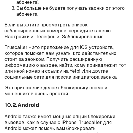
абонента'.
Вы больше не будете получать звонки от этого
абонента.
Если вы хотите просмотреть список
заблокированных номеров, перейдите в меню
Настройки >; Телефон >; Заблокированные.
Truecaller - это приложение для iOS устройств,
которое поможет вам узнать, кто действительно
стоит за звонком. Получить расширенную
информацию о вызове, найти, кому принадлежит тот
или иной номер и ссылку на Yelp! Или другие
социальные сети для поиска инициатора звонка.
Это приложение делает блокировку спама и
мошенников очень простой.
10.2.Android
Android также имеет мощные опции блокировки
вызовов. Как в случае с iPhone, Truecaller для
Android может помочь вам блокировать