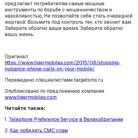
предлагает потребителям самые мощные
инструменты по борьбе с мошенничеством и
назойливостью. Не позволяйте себе стать очередной
жертвой. Возьмите под контроль тех, кто звонит вам.
Заберите обратно ваше время. Заберите обратно
вашу жизнь.
Оригинал:
https://www.tigermobiles.com/2015/08/stopping-
nuisance-phone-calls-on-your-mobile/
Переведено специалистами targetsms.ru
Опубликовано по предложению компании
www.tigermobiles.com
Читайте также:
1.
Telephone Preference Service в Великобритании
2.
Как победить СМС спам