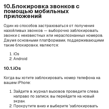
10.Блокировка звонков с
помощью мобильных
приложений
Один из способов застраховаться от получения
назойливых звонков — выборочно заблокировать
звонки с неизвестных или нераспознанных номеров.
Двумя основными платформами, поддерживающими
такие блокировки, являются:
iOs
Android
10.1.iOs
Когда вы хотите заблокировать номер телефона на
вашем iPhone:
Зайдите в журнал вызовов проведите слева
направо по записи, вы перейдете на новый
экран.
Прокрутите вниз и выберите 'заблокировать