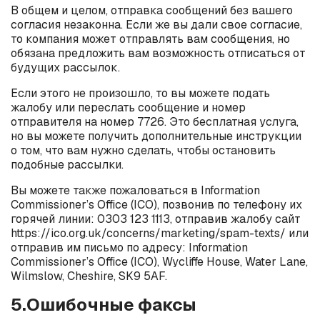
В общем и целом, отправка сообщений без вашего
согласия незаконна. Если же вы дали свое согласие,
то компания может отправлять вам сообщения, но
обязана предложить вам возможность отписаться от
будущих рассылок.
Если этого не произошло, то вы можете подать
жалобу или переслать сообщение и номер
отправителя на номер 7726. Это бесплатная услуга,
но вы можете получить дополнительные инструкции
о том, что вам нужно сделать, чтобы остановить
подобные рассылки.
Вы можете также пожаловаться в Information
Commissioner’s Office (ICO), позвонив по телефону их
горячей линии: 0303 123 1113, отправив жалобу сайт
https://ico.org.uk/concerns/marketing/spam-texts/ или
отправив им письмо по адресу: Information
Commissioner’s Office (ICO), Wycliffe House, Water Lane,
Wilmslow, Cheshire, SK9 5AF.
5.Ошибочные факсы