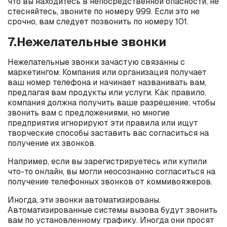
что вы находитесь в непосредственной опасности, не
стесняйтесь, звоните по номеру 999. Если это не
срочно, вам следует позвонить по номеру 101.
7.Нежелательные звонки
Нежелательные звонки зачастую связанны с
маркетингом. Компания или организация получает
ваш номер телефона и начинает названивать вам,
предлагая вам продукты или услуги. Как правило,
компания должна получить ваше разрешение, чтобы
звонить вам с предложениями, но многие
предприятия игнорируют эти правила или ищут
творческие способы заставить вас согласиться на
получение их звонков.
Например, если вы зарегистрируетесь или купили
что-то онлайн, вы могли неосознанно согласиться на
получение телефонных звонков от коммивояжеров.
Иногда, эти звонки автоматизированы.
Автоматизированные системы вызова будут звонить
вам по установленному графику. Иногда они просят