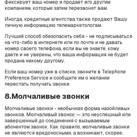
фиксирует ваш номер и продает его другим
компаниям, которые затем перезвонят вам.
Иногда, кредитные агентства также продают Вашу
личную информацию телемаркетологам.
Лучший способ обезопасить себя - не подписываться
на что-либо в интернете или по почте и не давать
номер своего телефона, если вы не знаете, кому
даете и не уверены, что ваша информация не будет
продана никому другому.
Если ваш номер уже в списке, звоните в Telephone
Preference Service и сообщите им о желании
перестать получать звонки.
8.Молчаливые звонки
Молчаливые звонки - необычная форма назойливых
звонков. Молчаливый звонок — это неуспешный или
завершенный до соединения с вызываемым
абонентом звонок. Как правило, молчаливые звонки
не являются вредоносными, а возникают, скорее,