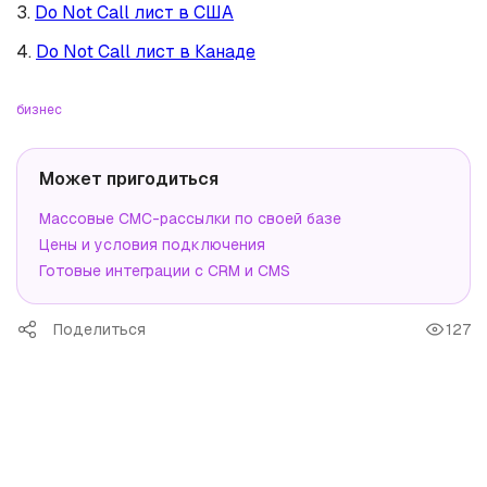
3.
Do Not Call лист в США
4.
Do Not Call лист в Канаде
бизнес
Может пригодиться
Массовые СМС-рассылки по своей базе
Цены и условия подключения
Готовые интеграции с CRM и CMS
Поделиться
127