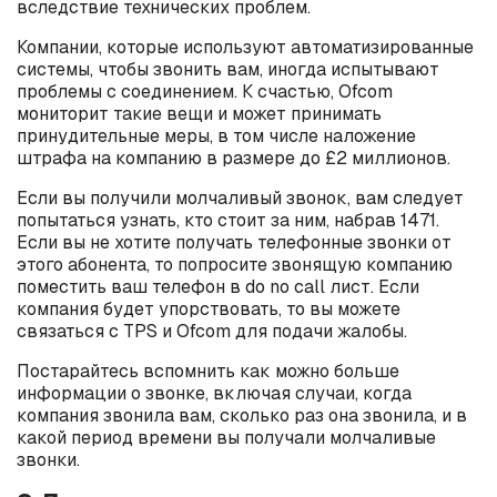
вследствие технических проблем.
Компании, которые используют автоматизированные
системы, чтобы звонить вам, иногда испытывают
проблемы с соединением. К счастью, Ofcom
мониторит такие вещи и может принимать
принудительные меры, в том числе наложение
штрафа на компанию в размере до £2 миллионов.
Если вы получили молчаливый звонок, вам следует
попытаться узнать, кто стоит за ним, набрав 1471.
Если вы не хотите получать телефонные звонки от
этого абонента, то попросите звонящую компанию
поместить ваш телефон в do no call лист. Если
компания будет упорствовать, то вы можете
связаться с TPS и Ofcom для подачи жалобы.
Постарайтесь вспомнить как можно больше
информации о звонке, включая случаи, когда
компания звонила вам, сколько раз она звонила, и в
какой период времени вы получали молчаливые
звонки.