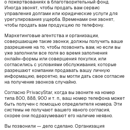
о пожертвованиях в благотворительный фонд.
Иногда звонят, чтобы продать вам сервис
управления долгами или юридические услуги для
урегулирования ущерба. Временами они звонят,
чтобы продать вам продукцию по телефону.
Маркетинговые агентства и организации,
совершающие такие звонки, должны получить ваше
разрешение на то, чтобы позвонить вам, но если вы
уже заполнили все поля во время заполнения
онлайн-формы или совершения покупки, или
согласились с условиями обслуживания, которые
разрешают компании продавать вашу личную
информацию, вероятно, вы могли дать свое согласие
на получение звонков случайно.
Согласно PrivacyStar, когда вы звоните на номер
типа 800, 888, 900 и т. п., ваш номер телефона может
быть получен с помощью определителя номера. Эти
системы не получают вашего явного согласия,
скорее они подразумевают его наличие неявно.
Вы позвонили — дело сделано. Организация