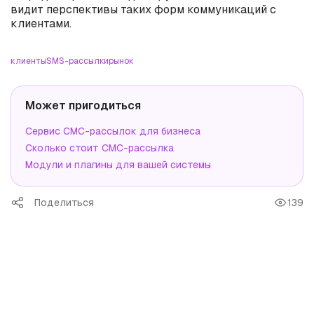
видит перспективы таких форм коммуникаций с
клиентами.
клиенты
SMS-рассылки
рынок
Может пригодиться
Сервис СМС-рассылок для бизнеса
Сколько стоит СМС-рассылка
Модули и плагины для вашей системы
Поделиться
139