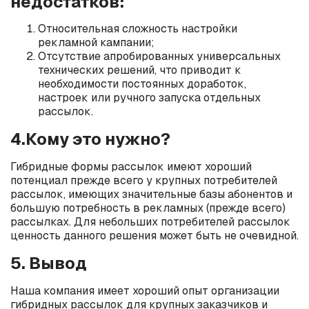
недостатков:
Относительная сложность настройки
рекламной кампании;
Отсутствие апробированных универсальных
технических решений, что приводит к
необходимости постоянных доработок,
настроек или ручного запуска отдельных
рассылок.
4.Кому это нужно?
Гибридные формы рассылок имеют хороший
потенциал прежде всего у крупных потребителей
рассылок, имеющих значительные базы абонентов и
большую потребность в рекламных (прежде всего)
рассылках. Для небольших потребителей рассылок
ценность данного решения может быть не очевидной.
5.
Вывод
Наша компания имеет хороший опыт организации
гибридных рассылок для крупных заказчиков и