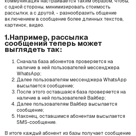
коммуникация настраивается таким образом, чтобы,
с одной стороны, минимизировать стоимость
рассылки, а с другой, - разнообразить общение
включением в сообщение более длинных текстов,
картинок, видео.
1.Например, рассылка
сообщений теперь может
выглядеть так:
Сначала база абонентов проверяется на
наличие в ней пользователей мессенджера
WhatsApp;
Далее пользователям мессенджера WhatsApp
высылается сообщение;
После этого оставшаяся база проверяется на
наличие в ней пользователей Вайбер;
Далее пользователям Вайбер высылается
сообщение;
Наконец, оставшимся абонентам высылается
SMS-сообщение.
В итоге каждый абонент из базы получает сообщение