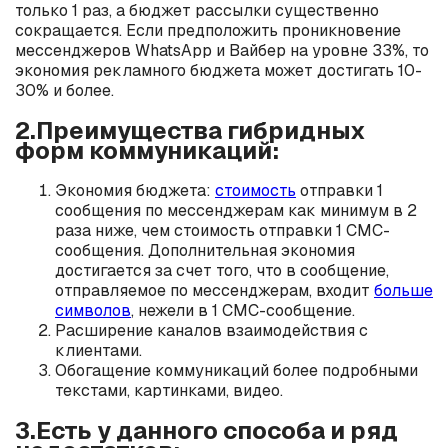
только 1 раз, а бюджет рассылки существенно
сокращается. Если предположить проникновение
мессенджеров WhatsApp и Вайбер на уровне 33%, то
экономия рекламного бюджета может достигать 10-
30% и более.
2.Преимущества гибридных
форм коммуникаций:
Экономия бюджета:
стоимость
отправки 1
сообщения по мессенджерам как минимум в 2
раза ниже, чем стоимость отправки 1 СМС-
сообщения. Дополнительная экономия
достигается за счет того, что в сообщение,
отправляемое по мессенджерам, входит
больше
символов
, нежели в 1 СМС-сообщение.
Расширение каналов взаимодействия с
клиентами.
Обогащение коммуникаций более подробными
текстами, картинками, видео.
3.Есть у данного способа и ряд