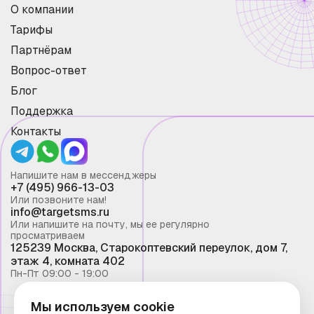
О компании
Тарифы
Партнёрам
Вопрос-ответ
Блог
Поддержка
Контакты
Напишите нам в мессенджеры
+7 (495) 966-13-03
Или позвоните нам!
info@targetsms.ru
Или напишите на почту, мы ее регулярно
просматриваем
125239 Москва, Старокоптевский переулок, дом 7,
этаж 4, комната 402
Пн-Пт 09:00 - 19:00
Мы используем cookie