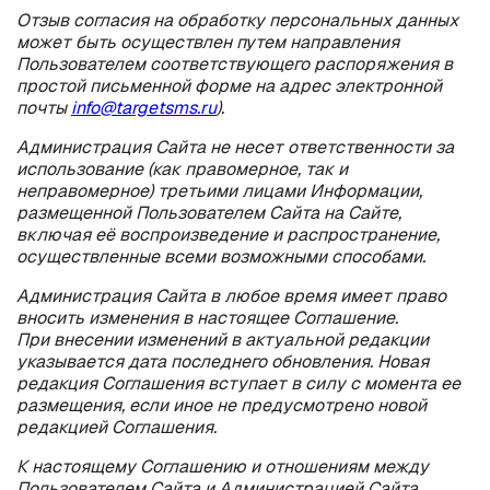
Отзыв согласия на обработку персональных данных
может быть осуществлен путем направления
Пользователем соответствующего распоряжения в
простой письменной форме на адрес электронной
почты
info@targetsms.ru
).
Администрация Сайта не несет ответственности за
использование (как правомерное, так и
неправомерное) третьими лицами Информации,
размещенной Пользователем Сайта на Сайте,
включая её воспроизведение и распространение,
осуществленные всеми возможными способами.
Администрация Сайта в любое время имеет право
вносить изменения в настоящее Соглашение.
При внесении изменений в актуальной редакции
указывается дата последнего обновления. Новая
редакция Соглашения вступает в силу с момента ее
размещения, если иное не предусмотрено новой
редакцией Соглашения.
К настоящему Соглашению и отношениям между
Пользователем Сайта и Администрацией Сайта,