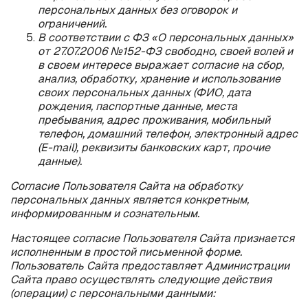
персональных данных без оговорок и
ограничений.
В соответствии с ФЗ «О персональных данных»
от 27.07.2006 №152-ФЗ свободно, своей волей и
в своем интересе выражает согласие на сбор,
анализ, обработку, хранение и использование
своих персональных данных (ФИО, дата
рождения, паспортные данные, места
пребывания, адрес проживания, мобильный
телефон, домашний телефон, электронный адрес
(E-mail), реквизиты банковских карт, прочие
данные).
Согласие Пользователя Сайта на обработку
персональных данных является конкретным,
информированным и сознательным.
Настоящее согласие Пользователя Сайта признается
исполненным в простой письменной форме.
Пользователь Сайта предоставляет Администрации
Сайта право осуществлять следующие действия
(операции) с персональными данными: