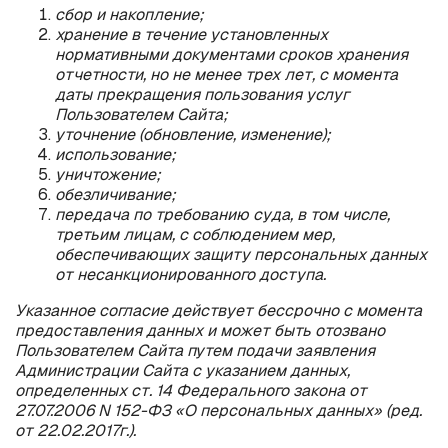
сбор и накопление;
хранение в течение установленных
нормативными документами сроков хранения
отчетности, но не менее трех лет, с момента
даты прекращения пользования услуг
Пользователем Сайта;
уточнение (обновление, изменение);
использование;
уничтожение;
обезличивание;
передача по требованию суда, в том числе,
третьим лицам, с соблюдением мер,
обеспечивающих защиту персональных данных
от несанкционированного доступа.
Указанное согласие действует бессрочно с момента
предоставления данных и может быть отозвано
Пользователем Сайта путем подачи заявления
Администрации Сайта с указанием данных,
определенных ст. 14 Федерального закона от
27.07.2006 N 152-ФЗ «О персональных данных» (ред.
от 22.02.2017г.).