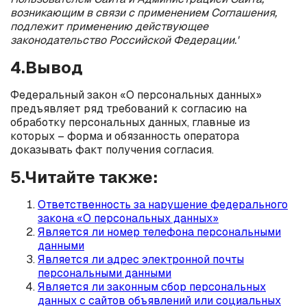
возникающим в связи с применением Соглашения,
подлежит применению действующее
законодательство Российской Федерации.'
4.Вывод
Федеральный закон «О персональных данных»
предъявляет ряд требований к согласию на
обработку персональных данных, главные из
которых – форма и обязанность оператора
доказывать факт получения согласия.
5.Читайте также:
Ответственность за нарушение федерального
закона «О персональных данных»
Является ли номер телефона персональными
данными
Является ли адрес электронной почты
персональными данными
Является ли законным сбор персональных
данных с сайтов объявлений или социальных