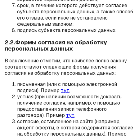
срок, в течение которого действует согласие
субъекта персональных данных, а также способ
его отзыва, если иное не установлено
федеральным законом;
подпись субъекта персональных данных.
2.2.Формы согласия на обработку
персональных данных
В заключение отметим, что наиболее полно закону
соответствуют следующие формы получения
согласия на обработку персональных данных:
письменная (или с помощью электронной
подписи). Пример
тут
,
устная (при наличии возможности доказать
получение согласия, например, с помощью
предоставления записи телефонного
разговора). Пример
тут
,
согласие, оставленное на сайте (например,
акцепт оферты, в которой содержится согласие
на обработку персональных данных). Пример