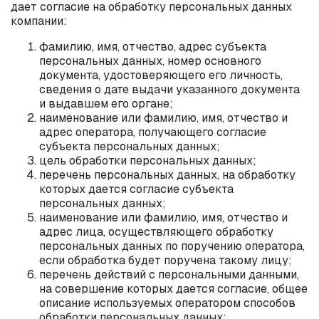
дает согласие на обработку персональных данных
компании:
фамилию, имя, отчество, адрес субъекта
персональных данных, номер основного
документа, удостоверяющего его личность,
сведения о дате выдачи указанного документа
и выдавшем его органе;
наименование или фамилию, имя, отчество и
адрес оператора, получающего согласие
субъекта персональных данных;
цель обработки персональных данных;
перечень персональных данных, на обработку
которых дается согласие субъекта
персональных данных;
наименование или фамилию, имя, отчество и
адрес лица, осуществляющего обработку
персональных данных по поручению оператора,
если обработка будет поручена такому лицу;
перечень действий с персональными данными,
на совершение которых дается согласие, общее
описание используемых оператором способов
обработки персональных данных;