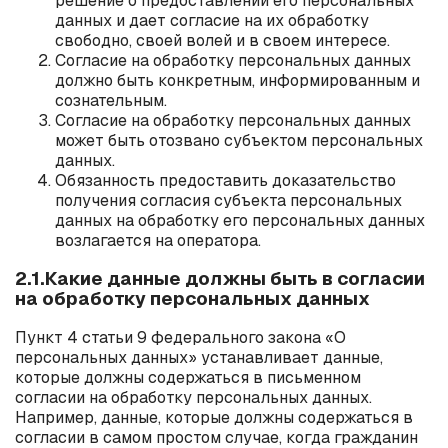
решение о предоставлении его персональных
данных и дает согласие на их обработку
свободно, своей волей и в своем интересе.
Согласие на обработку персональных данных
должно быть конкретным, информированным и
сознательным.
Согласие на обработку персональных данных
может быть отозвано субъектом персональных
данных.
Обязанность предоставить доказательство
получения согласия субъекта персональных
данных на обработку его персональных данных
возлагается на оператора.
2.1.Какие данные должны быть в согласии
на обработку персональных данных
Пункт 4 статьи 9 федерального закона «О
персональных данных» устанавливает данные,
которые должны содержаться в письменном
согласии на обработку персональных данных.
Например, данные, которые должны содержаться в
согласии в самом простом случае, когда гражданин