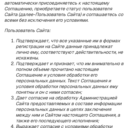
автоматически присоединяетесь к настоящему
Соглашению, приобретаете статус пользователя
Сайта (далее-Пользователь Сайта) и соглашаетесь со
всеми без исключения его условиями.
Пользователь Сайта:
Подтверждает, что все указанные им в формах
регистрации на Сайте данные принадлежат
лично ему, соответствуют действительности, не
искажены.
Подтверждает и признает, что им внимательно в
полном объеме прочитано настоящее
Соглашение и условия обработки его
персональных данных. Текст Соглашения и
условия обработки персональных данных ему
понятны и он с ними согласен;
Дает согласие на обработку Администрацией
Сайта предоставляемых в составе информации
персональных данных в целях заключения
между ним и Сайтом настоящего Соглашения, а
также его последующего исполнения;
Выражает согласие с условиями обработки