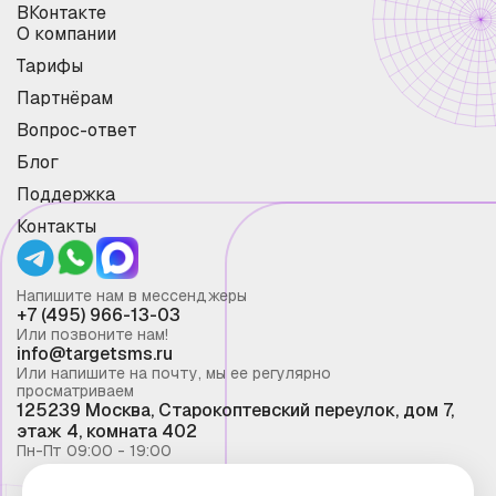
ВКонтакте
О компании
Тарифы
Партнёрам
Вопрос-ответ
Блог
Поддержка
Контакты
Напишите нам в мессенджеры
+7 (495) 966-13-03
Или позвоните нам!
info@targetsms.ru
Или напишите на почту, мы ее регулярно
просматриваем
125239 Москва, Старокоптевский переулок, дом 7,
этаж 4, комната 402
Пн-Пт 09:00 - 19:00