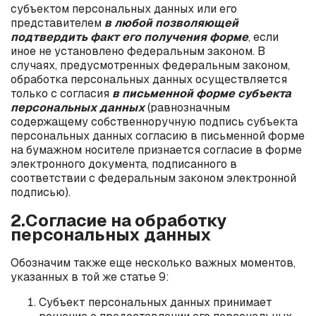
субъектом персональных данных или его
представителем
в любой позволяющей
подтвердить факт его получения
форме
, если
иное не установлено федеральным законом. В
случаях, предусмотренных федеральным законом,
обработка персональных данных осуществляется
только с согласия
в письменной форме субъекта
персональных данных
(равнозначным
содержащему собственноручную подпись субъекта
персональных данных согласию в письменной форме
на бумажном носителе признается согласие в форме
электронного документа, подписанного в
соответствии с федеральным законом электронной
подписью).
2.Согласие на обработку
персональных данных
Обозначим также еще несколько важных моментов,
указанных в той же статье 9:
Субъект персональных данных принимает