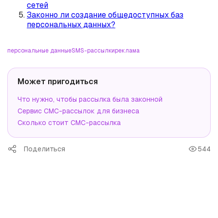
сетей
Законно ли создание общедоступных баз
персональных данных?
персональные данные
SMS-рассылки
реклама
Может пригодиться
Что нужно, чтобы рассылка была законной
Сервис СМС-рассылок для бизнеса
Сколько стоит СМС-рассылка
Поделиться
544