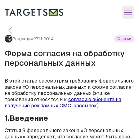
Редакция
27.11.2014
Статьи
Форма согласия на обработку
персональных данных
В этой статье рассмотрим требования федерального
закона «О персональных данных» к форме согласия
на обработку персональных данных (эти же
требования относятся и к
согласию абонента на
получение рекламных СМС-рассылок
).
1.Введение
Статья 9 федерального закона «О персональных
данных» определяет, что согласие может быть дано