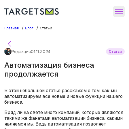
/
/
Главная
Блог
Статьи
Редакция
01.11.2024
Статьи
Автоматизация бизнеса
продолжается
В этой небольшой статье расскажем о том, как мы
автоматизируем все новые и новые функции нашего
бизнеса.
Вряд ли на свете много компаний, которые являются
такими же фанатами автоматизации бизнеса, какими
являемся мы. Ведь автоматизация позволяет