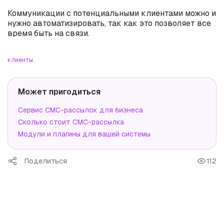
Коммуникации с потенциальными клиентами можно и
нужно автоматизировать, так как это позволяет все
время быть на связи.
клиенты
Может пригодиться
Сервис СМС-рассылок для бизнеса
Сколько стоит СМС-рассылка
Модули и плагины для вашей системы
Поделиться
112