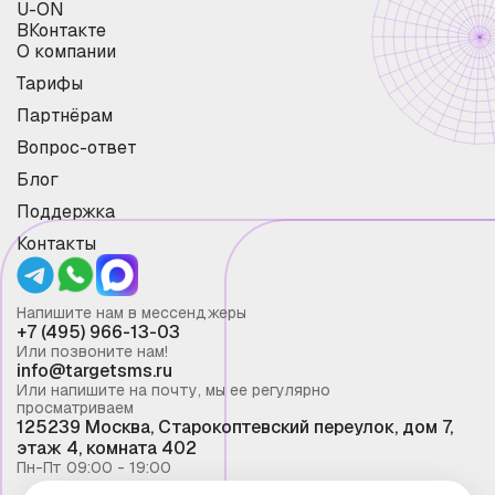
U-ON
ВКонтакте
О компании
Тарифы
Партнёрам
Вопрос-ответ
Блог
Поддержка
Контакты
Напишите нам в мессенджеры
+7 (495) 966-13-03
Или позвоните нам!
info@targetsms.ru
Или напишите на почту, мы ее регулярно
просматриваем
125239 Москва, Старокоптевский переулок, дом 7,
этаж 4, комната 402
Пн-Пт 09:00 - 19:00