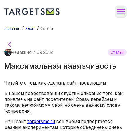
/
/
Главная
Блог
Статьи
Редакция
14.09.2024
Статьи
Максимальная навязчивость
Читайте о том, как сделать сайт продающим.
В нашем повествовании опустим описание того, как
привлечь на сайт посетителей. Сразу перейдем к
такому нелюбимому мной, но очень важному слову
'конверсия'.
Наш сайт
targetsms.ru
все время подвергается
разным экспериментам, которые объединены очень