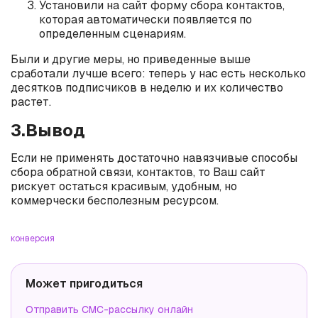
Установили на сайт форму сбора контактов,
которая автоматически появляется по
определенным сценариям.
Были и другие меры, но приведенные выше
сработали лучше всего: теперь у нас есть несколько
десятков подписчиков в неделю и их количество
растет.
3.Вывод
Если не применять достаточно навязчивые способы
сбора обратной связи, контактов, то Ваш сайт
рискует остаться красивым, удобным, но
коммерчески бесполезным ресурсом.
конверсия
Может пригодиться
Отправить СМС-рассылку онлайн