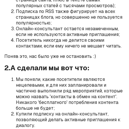
популярных статей с тысячами просмотров);
Подписка по RSS также фигурирует на всех
страницах блога, но совершенно не пользуется
популярностью;
Онлайн-консультант остается незамеченным,
если не используются активные приглашения;
Посетитель никогда не делится своими
контактами, если ему ничего не мешает читать.
Поняв это, нас было уже не остановить :)
2.А сделали мы вот что:
Мы поняли, какие посетители являются
нецелевыми, и для них запланировали и
частично выполнили ряд мероприятий, которые
можно назвать 'контакты в обмен на контент'.
Никакого 'бесплатного' потребления контента
больше не будет;
Купили подписку на онлайн-консультант,
позволяющий делать активные приглашения к
диалогу.