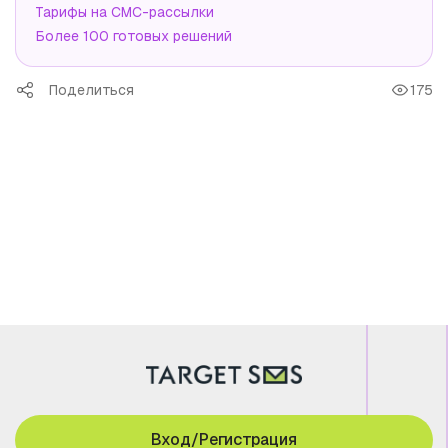
Тарифы на СМС-рассылки
Более 100 готовых решений
Поделиться
175
Вход/Регистрация