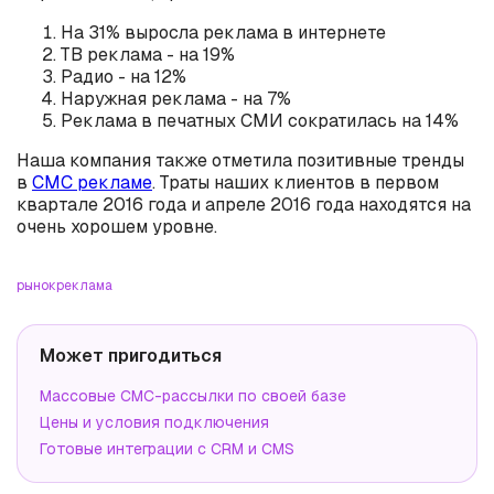
На 31% выросла реклама в интернете
ТВ реклама - на 19%
Радио - на 12%
Наружная реклама - на 7%
Реклама в печатных СМИ сократилась на 14%
Наша компания также отметила позитивные тренды
в
СМС рекламе
. Траты наших клиентов в первом
квартале 2016 года и апреле 2016 года находятся на
очень хорошем уровне.
рынок
реклама
Может пригодиться
Массовые СМС-рассылки по своей базе
Цены и условия подключения
Готовые интеграции с CRM и CMS