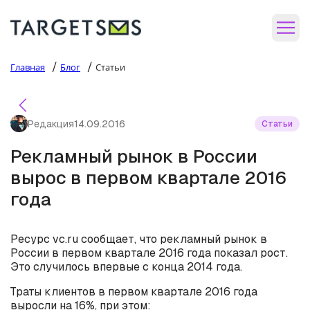
/
/
Главная
Блог
Статьи
Редакция
14.09.2016
Статьи
Рекламный рынок в России
вырос в первом квартале 2016
года
Ресурс vc.ru сообщает, что рекламный рынок в
России в первом квартале 2016 года показал рост.
Это случилось впервые с конца 2014 года.
Траты клиентов в первом квартале 2016 года
выросли на 16%, при этом: