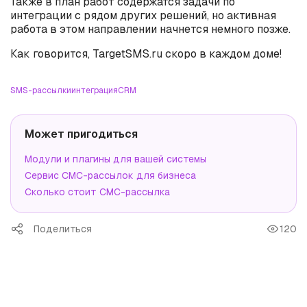
Также в план работ содержатся задачи по
интеграции с рядом других решений, но активная
работа в этом направлении начнется немного позже.
Как говорится, TargetSMS.ru скоро в каждом доме!
SMS-рассылки
интеграция
CRM
Может пригодиться
Модули и плагины для вашей системы
Сервис СМС-рассылок для бизнеса
Сколько стоит СМС-рассылка
Поделиться
120