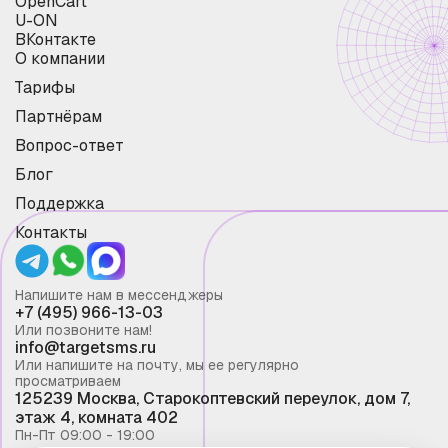
OpenCart
U-ON
ВКонтакте
О компании
Тарифы
Партнёрам
Вопрос-ответ
Блог
Поддержка
Контакты
Напишите нам в мессенджеры
+7 (495) 966-13-03
Или позвоните нам!
info@targetsms.ru
Или напишите на почту, мы ее регулярно
просматриваем
125239 Москва, Старокоптевский переулок, дом 7,
этаж 4, комната 402
Пн-Пт 09:00 - 19:00