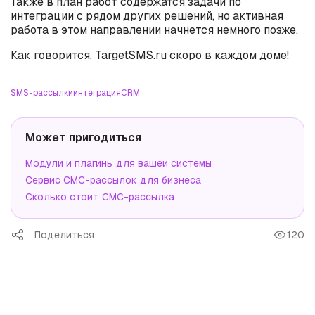
Также в план работ содержатся задачи по
интеграции с рядом других решений, но активная
работа в этом направлении начнется немного позже.
Как говорится, TargetSMS.ru скоро в каждом доме!
SMS-рассылки
интеграция
CRM
Может пригодиться
Модули и плагины для вашей системы
Сервис СМС-рассылок для бизнеса
Сколько стоит СМС-рассылка
Поделиться
120