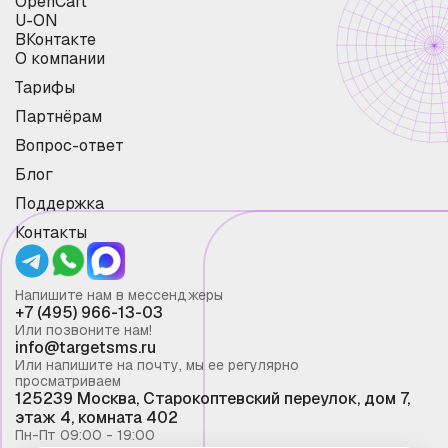
OpenCart
U-ON
ВКонтакте
О компании
Тарифы
Партнёрам
Вопрос-ответ
Блог
Поддержка
Контакты
Напишите нам в мессенджеры
+7 (495) 966-13-03
Или позвоните нам!
info@targetsms.ru
Или напишите на почту, мы ее регулярно
просматриваем
125239 Москва, Старокоптевский переулок, дом 7,
этаж 4, комната 402
Пн-Пт 09:00 - 19:00