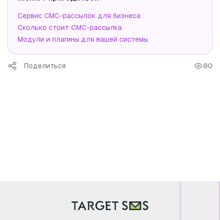
Сервис СМС-рассылок для бизнеса
Сколько стоит СМС-рассылка
Модули и плагины для вашей системы
Поделиться
80