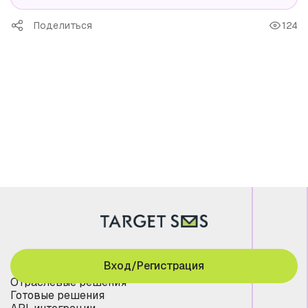
Поделиться
124
Вход/Регистрация
Отраслевые решения
Готовые решения