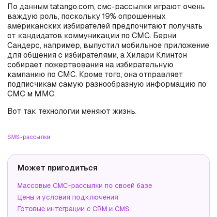
По данным tatango.com, смс-рассылки играют очень
важдую роль, поскольку 19% опрошенных
американских избирателей предпочитают получать
от кандидатов коммуникации по СМС. Берни
Сандерс, например, выпустил мобильное приложение
для общения с избирателями, а Хилари Клинтон
собирает пожертвования на избирательную
кампанию по СМС. Кроме того, она отправляет
подписчикам самую разнообразную информацию по
СМС м ММС.
Вот так технологии меняют жизнь.
SMS-рассылки
Может пригодиться
Массовые СМС-рассылки по своей базе
Цены и условия подключения
Готовые интеграции с CRM и CMS