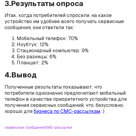
3.Результаты опроса
Итак, когда потребителей спросили, на какое
устройство им удобнее всего получать сервисные
сообщения, они ответили так:
Мобильный телефон: 70%
Ноубтук: 12%
Стационарный компьютер: 9%
Без разницы: 6%
Планшет: 2%
4.Вывод
Полученные результаты показывают, что
потребители однозначно предпочитают мобильный
телефон в качестве приоритетного устройства для
получения сервисных сообщений, что, безусловно,
хорошо для
бизнеса по СМС-рассылкам
:)
сервисные сообщения
SMS-рассылки