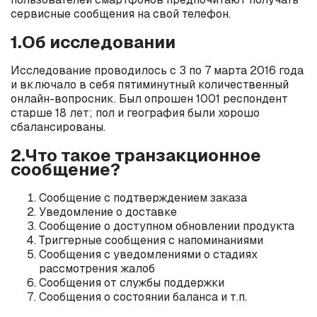
сервисные сообщения на свой телефон.
1.Об исследовании
Исследование проводилось с 3 по 7 марта 2016 года
и включало в себя пятиминутный количественный
онлайн-вопросник. Был опрошен 1001 респондент
старше 18 лет; пол и география были хорошо
сбалансированы.
2.Что такое транзакционное
сообщение?
Сообщение с подтверждением заказа
Уведомление о доставке
Сообщение о доступном обновлении продукта
Триггерные сообщения с напоминаниями
Сообщения с уведомлениями о стадиях
рассмотрения жалоб
Сообщения от службы поддержки
Сообщения о состоянии баланса и т.п.