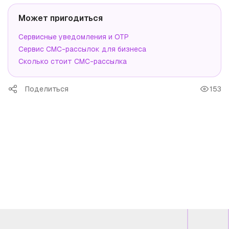
Может пригодиться
Сервисные уведомления и OTP
Сервис СМС-рассылок для бизнеса
Сколько стоит СМС-рассылка
Поделиться
153